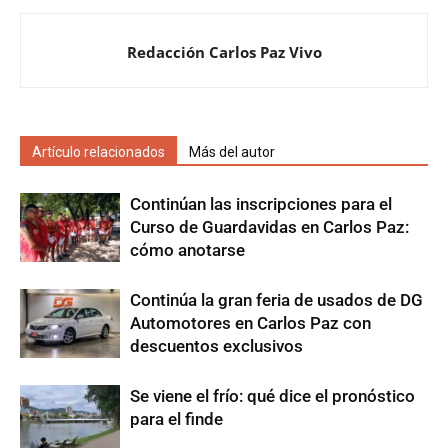
Redacción Carlos Paz Vivo
Artículo relacionados
Más del autor
Continúan las inscripciones para el
Curso de Guardavidas en Carlos Paz:
cómo anotarse
Continúa la gran feria de usados de DG
Automotores en Carlos Paz con
descuentos exclusivos
Se viene el frío: qué dice el pronóstico
para el finde