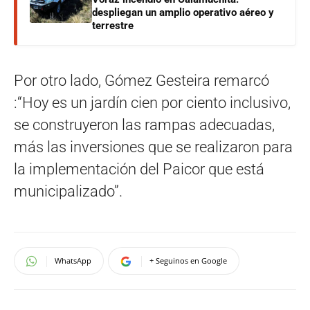
despliegan un amplio operativo aéreo y
terrestre
Por otro lado, Gómez Gesteira remarcó
:“Hoy es un jardín cien por ciento inclusivo,
se construyeron las rampas adecuadas,
más las inversiones que se realizaron para
la implementación del Paicor que está
municipalizado”.
WhatsApp
+ Seguinos en Google