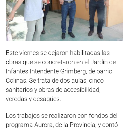
Este viernes se dejaron habilitadas las
obras que se concretaron en el Jardín de
Infantes Intendente Grimberg, de barrio
Colinas. Se trata de dos aulas, cinco
sanitarios y obras de accesibilidad,
veredas y desagües.
Los trabajos se realizaron con fondos del
programa Aurora, de la Provincia, y contó