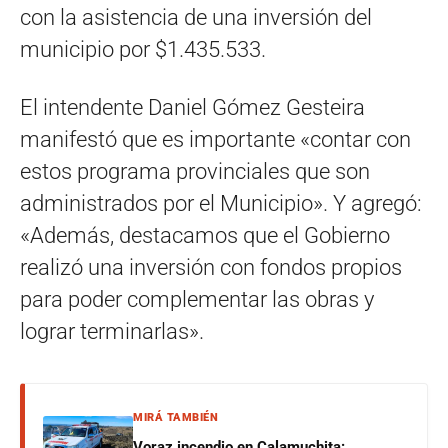
con la asistencia de una inversión del
municipio por $1.435.533.
El intendente Daniel Gómez Gesteira
manifestó que es importante «contar con
estos programa provinciales que son
administrados por el Municipio». Y agregó:
«Además, destacamos que el Gobierno
realizó una inversión con fondos propios
para poder complementar las obras y
lograr terminarlas».
MIRÁ TAMBIÉN
Voraz incendio en Calamuchita: