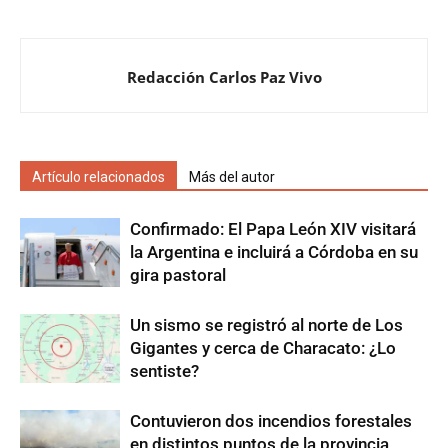
Redacción Carlos Paz Vivo
Artículo relacionados
Más del autor
Confirmado: El Papa León XIV visitará
la Argentina e incluirá a Córdoba en su
gira pastoral
Un sismo se registró al norte de Los
Gigantes y cerca de Characato: ¿Lo
sentiste?
Contuvieron dos incendios forestales
en distintos puntos de la provincia