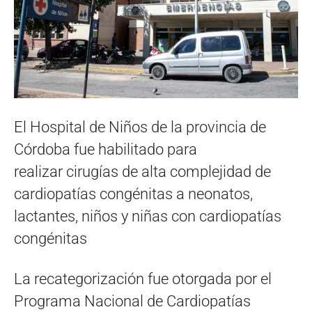
El Hospital de Niños de la provincia de
Córdoba fue habilitado para
realizar cirugías de alta complejidad de
cardiopatías congénitas a neonatos,
lactantes, niños y niñas con cardiopatías
congénitas
La recategorización fue otorgada por el
Programa Nacional de Cardiopatías