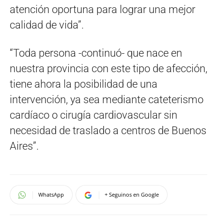
atención oportuna para lograr una mejor
calidad de vida”.
“Toda persona -continuó- que nace en
nuestra provincia con este tipo de afección,
tiene ahora la posibilidad de una
intervención, ya sea mediante cateterismo
cardíaco o cirugía cardiovascular sin
necesidad de traslado a centros de Buenos
Aires”.
WhatsApp
+ Seguinos en Google