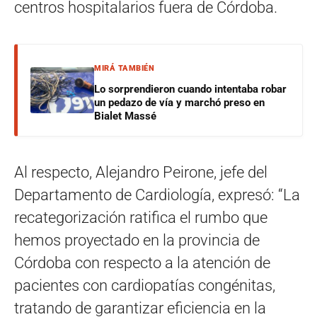
centros hospitalarios fuera de Córdoba.
MIRÁ TAMBIÉN
Lo sorprendieron cuando intentaba robar
un pedazo de vía y marchó preso en
Bialet Massé
Al respecto, Alejandro Peirone, jefe del
Departamento de Cardiología, expresó: “La
recategorización ratifica el rumbo que
hemos proyectado en la provincia de
Córdoba con respecto a la atención de
pacientes con cardiopatías congénitas,
tratando de garantizar eficiencia en la