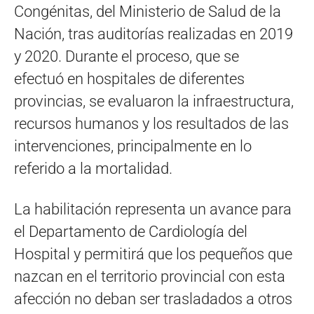
Congénitas, del Ministerio de Salud de la
Nación, tras auditorías realizadas en 2019
y 2020. Durante el proceso, que se
efectuó en hospitales de diferentes
provincias, se evaluaron la infraestructura,
recursos humanos y los resultados de las
intervenciones, principalmente en lo
referido a la mortalidad.
La habilitación representa un avance para
el Departamento de Cardiología del
Hospital y permitirá que los pequeños que
nazcan en el territorio provincial con esta
afección no deban ser trasladados a otros