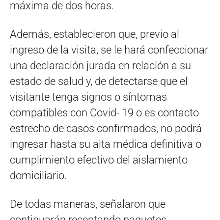
máxima de dos horas.
Además, establecieron que, previo al
ingreso de la visita, se le hará confeccionar
una declaración jurada en relación a su
estado de salud y, de detectarse que el
visitante tenga signos o síntomas
compatibles con Covid- 19 o es contacto
estrecho de casos confirmados, no podrá
ingresar hasta su alta médica definitiva o
cumplimiento efectivo del aislamiento
domiciliario.
De todas maneras, señalaron que
continuarán receptando paquetes