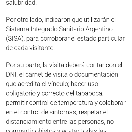
salubridad.
Por otro lado, indicaron que utilizarán el
Sistema Integrado Sanitario Argentino
(SISA), para corroborar el estado particular
de cada visitante.
Por su parte, la visita deberá contar con el
DNI, el carnet de visita o documentación
que acredita el vínculo; hacer uso
obligatorio y correcto del tapaboca,
permitir control de temperatura y colaborar
en el control de síntomas, respetar el
distanciamiento entre las personas, no
compartir objetos y acatar todas las