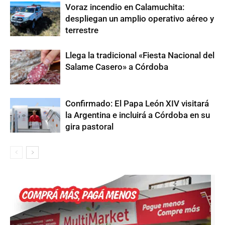
Voraz incendio en Calamuchita:
despliegan un amplio operativo aéreo y
terrestre
Llega la tradicional «Fiesta Nacional del
Salame Casero» a Córdoba
Confirmado: El Papa León XIV visitará
la Argentina e incluirá a Córdoba en su
gira pastoral