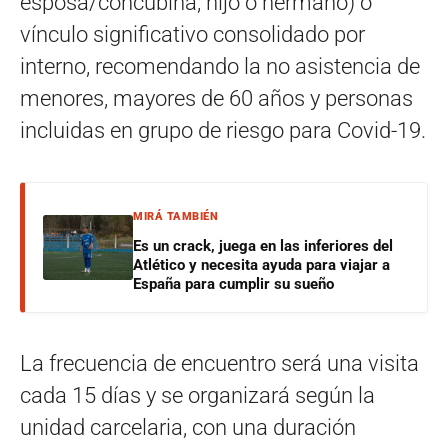
esposa/concubina, hijo o hermano) o
vínculo significativo consolidado por
interno, recomendando la no asistencia de
menores, mayores de 60 años y personas
incluidas en grupo de riesgo para Covid-19.
MIRÁ TAMBIÉN
Es un crack, juega en las inferiores del
Atlético y necesita ayuda para viajar a
España para cumplir su sueño
La frecuencia de encuentro será una visita
cada 15 días y se organizará según la
unidad carcelaria, con una duración