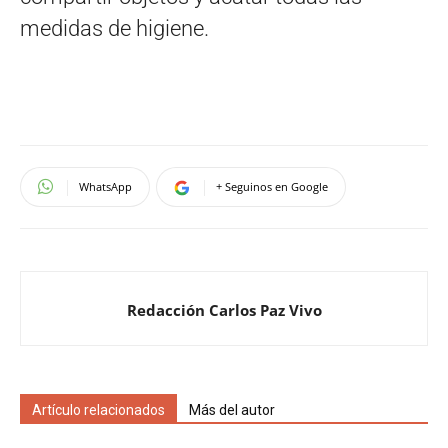
medidas de higiene.
WhatsApp
+ Seguinos en Google
Redacción Carlos Paz Vivo
Artículo relacionados
Más del autor