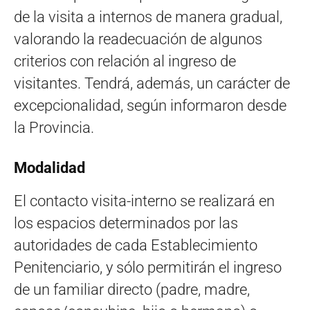
de la visita a internos de manera gradual,
valorando la readecuación de algunos
criterios con relación al ingreso de
visitantes. Tendrá, además, un carácter de
excepcionalidad, según informaron desde
la Provincia.
Modalidad
El contacto visita-interno se realizará en
los espacios determinados por las
autoridades de cada Establecimiento
Penitenciario, y sólo permitirán el ingreso
de un familiar directo (padre, madre,