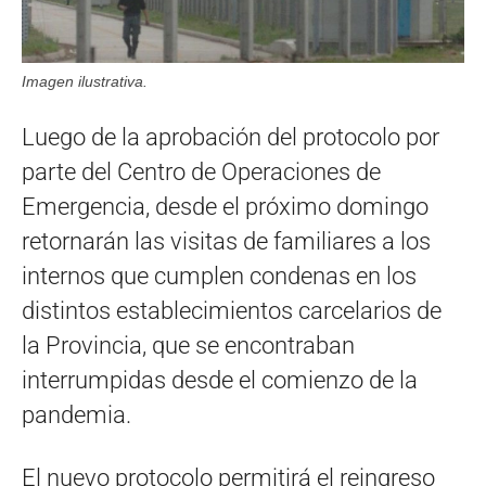
Imagen ilustrativa.
Luego de la aprobación del protocolo por
parte del Centro de Operaciones de
Emergencia, desde el próximo domingo
retornarán las visitas de familiares a los
internos que cumplen condenas en los
distintos establecimientos carcelarios de
la Provincia, que se encontraban
interrumpidas desde el comienzo de la
pandemia.
El nuevo protocolo permitirá el reingreso