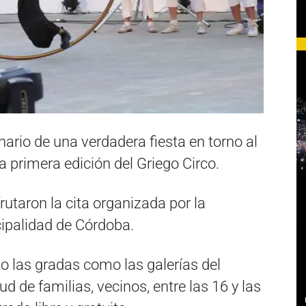
ario de una verdadera fiesta en torno al
a primera edición del Griego Circo.
rutaron la cita organizada por la
cipalidad de Córdoba.
to las gradas como las galerías del
ud de familias, vecinos, entre las 16 y las