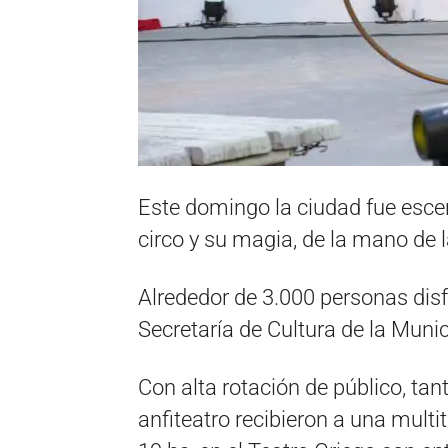
Este domingo la ciudad fue escen
circo y su magia, de la mano de l
Alrededor de 3.000 personas disf
Secretaría de Cultura de la Muni
Con alta rotación de público, tan
anfiteatro recibieron a una multit