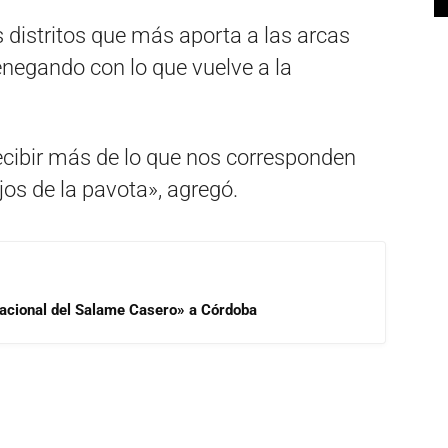
 distritos que más aporta a las arcas
negando con lo que vuelve a la
cibir más de lo que nos corresponden
os de la pavota», agregó.
 Nacional del Salame Casero» a Córdoba