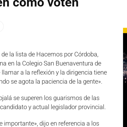
ten como voten
 de la lista de Hacemos por Córdoba,
ana en la Colegio San Buenaventura de
llamar a la reflexión y la dirigencia tiene
ndo se agota la paciencia de la gente».
ojalá se superen los guarismos de las
ndidato y actual legislador provincial.
importante», dijo en referencia a los