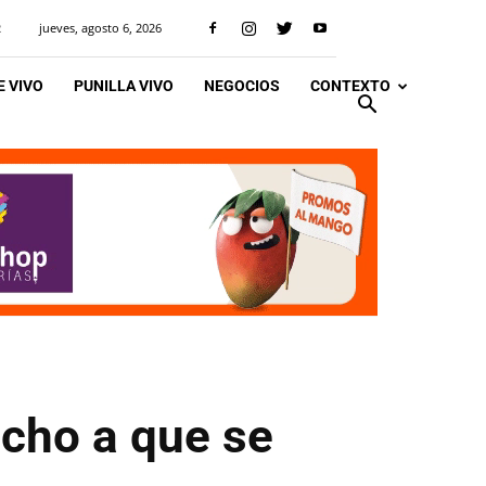
jueves, agosto 6, 2026
R
 VIVO
PUNILLA VIVO
NEGOCIOS
CONTEXTO
echo a que se