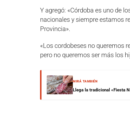
Y agregó: «Córdoba es uno de los
nacionales y siempre estamos re
Provincia».
«Los cordobeses no queremos re
pero no queremos ser más los hij
MIRÁ TAMBIÉN
Llega la tradicional «Fiesta