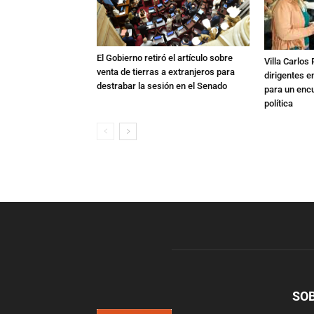
El Gobierno retiró el artículo sobre
Villa Carlos
venta de tierras a extranjeros para
dirigentes e
destrabar la sesión en el Senado
para un enc
política
SO