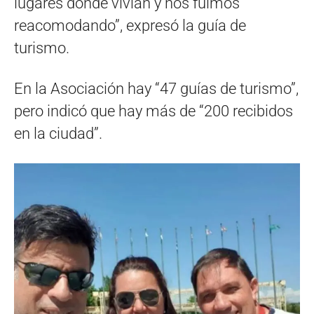
lugares donde vivían y nos fuimos
reacomodando”, expresó la guía de
turismo.
En la Asociación hay “47 guías de turismo”,
pero indicó que hay más de “200 recibidos
en la ciudad”.