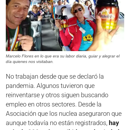
Marcelo Flores en lo que era su labor diaria, guiar y alegrar el
día quienes nos visitaban.
No trabajan desde que se declaró la
pandemia. Algunos tuvieron que
reinventarse y otros siguen buscando
empleo en otros sectores. Desde la
Asociación que los nuclea aseguraron que
aunque todavía no están registrados,
hay