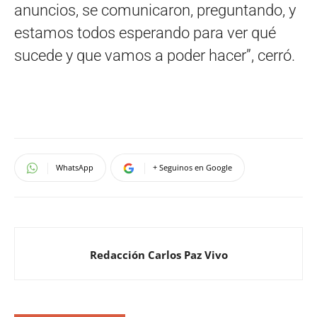
anuncios, se comunicaron, preguntando, y
estamos todos esperando para ver qué
sucede y que vamos a poder hacer”, cerró.
WhatsApp
+ Seguinos en Google
Redacción Carlos Paz Vivo