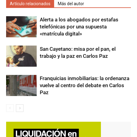
Artículo relacionados
Más del autor
Alerta a los abogados por estafas
telefónicas por una supuesta
«matrícula digital»
San Cayetano: misa por el pan, el
trabajo y la paz en Carlos Paz
Franquicias inmobiliarias: la ordenanza
vuelve al centro del debate en Carlos
Paz