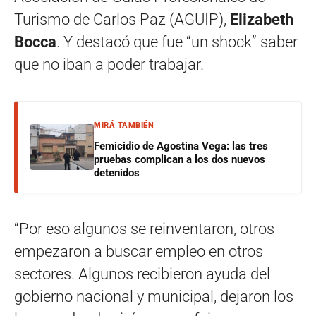
Turismo de Carlos Paz (AGUIP),
Elizabeth
Bocca
. Y destacó que fue “un shock” saber
que no iban a poder trabajar.
MIRÁ TAMBIÉN
Femicidio de Agostina Vega: las tres
pruebas complican a los dos nuevos
detenidos
“Por eso algunos se reinventaron, otros
empezaron a buscar empleo en otros
sectores. Algunos recibieron ayuda del
gobierno nacional y municipal, dejaron los