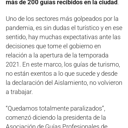
más de 200 guías recibidos en la ciudad
.
Uno de los sectores más golpeados por la
pandemia, es sin dudas el turístico y en ese
sentido, hay muchas expectativas ante las
decisiones que tome el gobierno en
relación a la apertura de la temporada
2021. En este marco, los guías de turismo,
no están exentos a lo que sucede y desde
la declaración del Aislamiento, no volvieron
a trabajar.
“Quedamos totalmente paralizados”,
comenzó diciendo la presidenta de la
Asociación de Guías Profesionales de