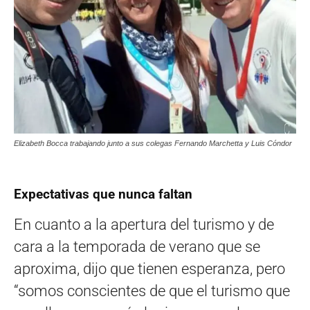
Elizabeth Bocca trabajando junto a sus colegas Fernando Marchetta y Luis Cóndor
Expectativas que nunca faltan
En cuanto a la apertura del turismo y de
cara a la temporada de verano que se
aproxima, dijo que tienen esperanza, pero
“somos conscientes de que el turismo que