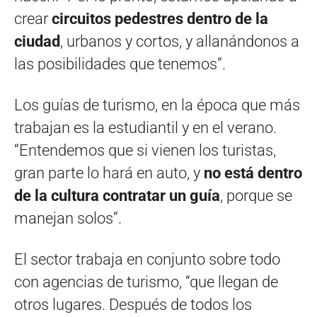
crear
circuitos pedestres dentro de la
ciudad
, urbanos y cortos, y allanándonos a
las posibilidades que tenemos”.
Los guías de turismo, en la época que más
trabajan es la estudiantil y en el verano.
“Entendemos que si vienen los turistas,
gran parte lo hará en auto, y
no está dentro
de la cultura contratar un guía
, porque se
manejan solos”.
El sector trabaja en conjunto sobre todo
con agencias de turismo, “que llegan de
otros lugares. Después de todos los