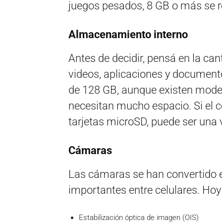
juegos pesados, 8 GB o más se 
Almacenamiento interno
Antes de decidir, pensá en la ca
videos, aplicaciones y documen
de 128 GB, aunque existen mode
necesitan mucho espacio. Si el 
tarjetas microSD, puede ser una 
Cámaras
Las cámaras se han convertido e
importantes entre celulares. Hoy
Estabilización óptica de imagen (OIS)