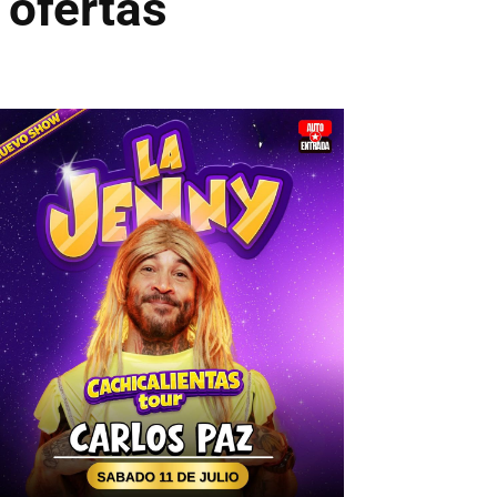
 ofertas