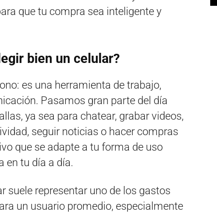
ara que tu compra sea inteligente y
egir bien un celular?
fono: es una herramienta de trabajo,
nicación. Pasamos gran parte del día
llas, ya sea para chatear, grabar videos,
vidad, seguir noticias o hacer compras
itivo que se adapte a tu forma de uso
 en tu día a día.
ar suele representar uno de los gastos
ara un usuario promedio, especialmente