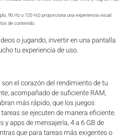
.
lo, 90 Hz o 120 Hz) proporciona una experiencia visual
ntos de contenido.
eos o jugando, invertir en una pantalla
ucho tu experiencia de uso.
son el corazón del rendimiento de tu
ente, acompañado de suficiente RAM,
abran más rápido, que los juegos
 tareas se ejecuten de manera eficiente.
es y apps de mensajería, 4 a 6 GB de
ntras que para tareas más exigentes o