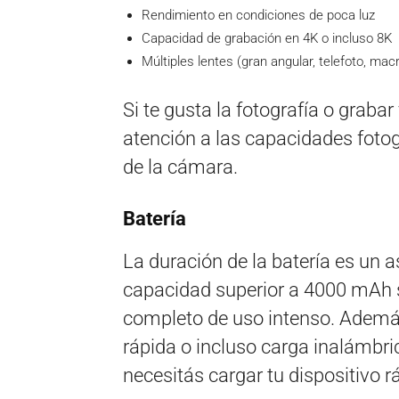
Rendimiento en condiciones de poca luz
Capacidad de grabación en 4K o incluso 8K
Múltiples lentes (gran angular, telefoto, mac
Si te gusta la fotografía o grabar
atención a las capacidades foto
de la cámara.
Batería
La duración de la batería es un 
capacidad superior a 4000 mAh s
completo de uso intenso. Ademá
rápida o incluso carga inalámbric
necesitás cargar tu dispositivo 