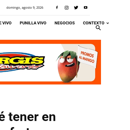
domingo, agosto 9, 2026
 VIVO
PUNILLA VIVO
NEGOCIOS
CONTEXTO
é tener en