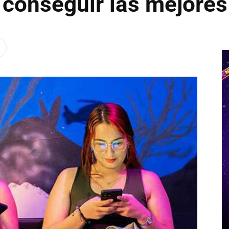
conseguir las mejores