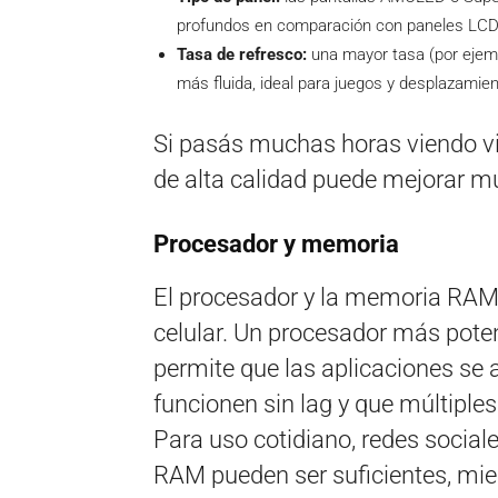
profundos en comparación con paneles LCD
Tasa de refresco:
una mayor tasa (por ejemp
más fluida, ideal para juegos y desplazamie
Si pasás muchas horas viendo vid
de alta calidad puede mejorar m
Procesador y memoria
El procesador y la memoria RAM 
celular. Un procesador más pot
permite que las aplicaciones se 
funcionen sin lag y que múltiples
Para uso cotidiano, redes social
RAM pueden ser suficientes, mie