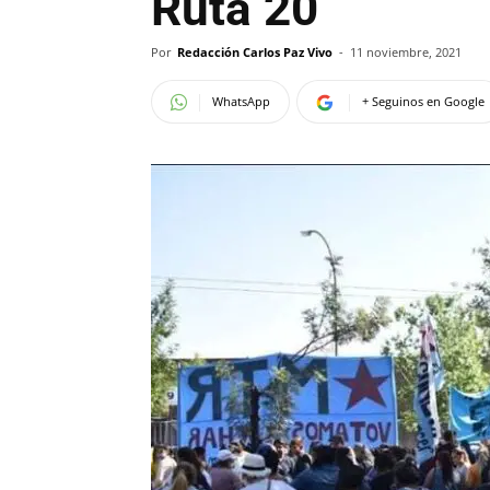
Ruta 20
Por
Redacción Carlos Paz Vivo
-
11 noviembre, 2021
WhatsApp
+ Seguinos en Google