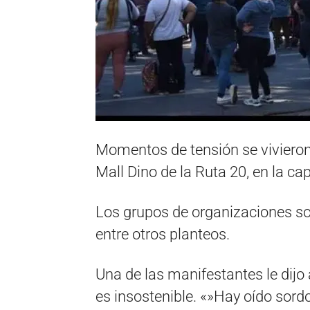
Momentos de tensión se vivieron 
Mall Dino de la Ruta 20, en la cap
Los grupos de organizaciones so
entre otros planteos.
Una de las manifestantes le dijo
es insostenible. «»Hay oído sor