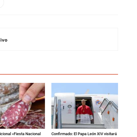
Vivo
dicional «Fiesta Nacional
Confirmado: El Papa León XIV visitará