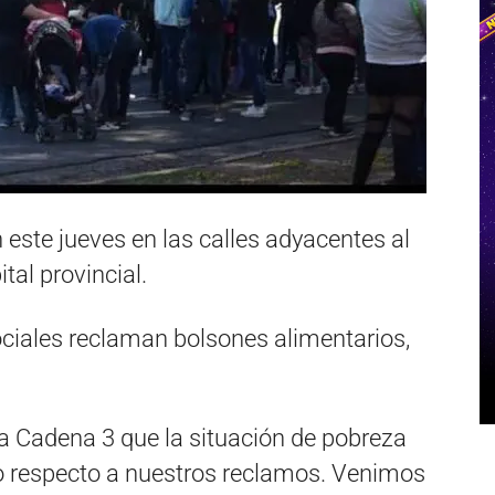
este jueves en las calles adyacentes al
ital provincial.
ciales reclaman bolsones alimentarios,
 a Cadena 3 que la situación de pobreza
do respecto a nuestros reclamos. Venimos