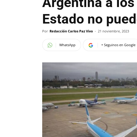
Argentina a los
Estado no pued
Por
Redacción Carlos Paz Vivo
-
21 noviembre, 2023
WhatsApp
+ Seguinos en Google