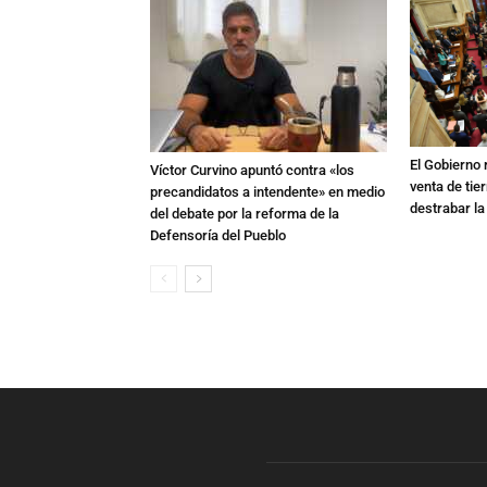
El Gobierno r
Víctor Curvino apuntó contra «los
venta de tie
precandidatos a intendente» en medio
destrabar la
del debate por la reforma de la
Defensoría del Pueblo