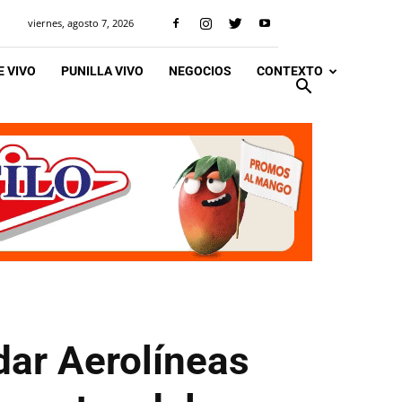
viernes, agosto 7, 2026
 VIVO
PUNILLA VIVO
NEGOCIOS
CONTEXTO
dar Aerolíneas