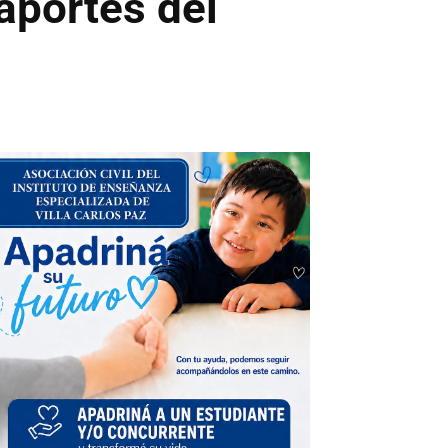
 aportes del