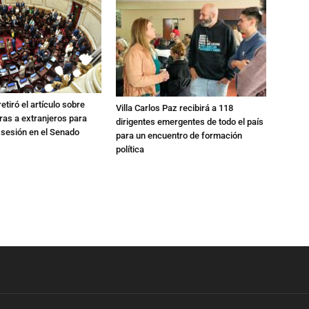
etiró el artículo sobre
Villa Carlos Paz recibirá a 118
rras a extranjeros para
dirigentes emergentes de todo el país
 sesión en el Senado
para un encuentro de formación
política