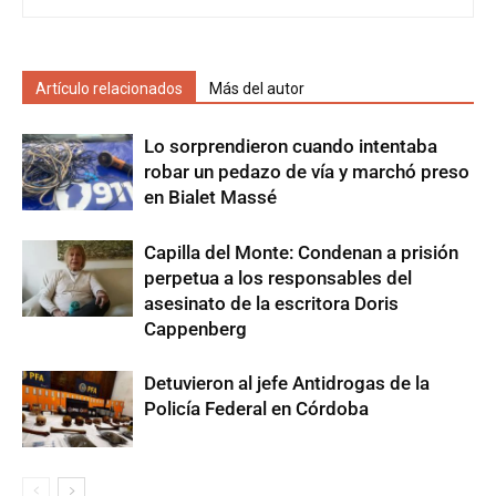
Artículo relacionados
Más del autor
Lo sorprendieron cuando intentaba
robar un pedazo de vía y marchó preso
en Bialet Massé
Capilla del Monte: Condenan a prisión
perpetua a los responsables del
asesinato de la escritora Doris
Cappenberg
Detuvieron al jefe Antidrogas de la
Policía Federal en Córdoba