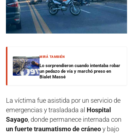
MIRÁ TAMBIÉN
Lo sorprendieron cuando intentaba robar
un pedazo de vía y marchó preso en
Bialet Massé
La víctima fue asistida por un servicio de
emergencias y trasladada al
Hospital
Sayago
, donde permanece internada con
un fuerte traumatismo de cráneo
y bajo