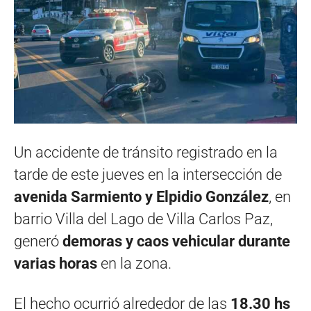
Un accidente de tránsito registrado en la
tarde de este jueves en la intersección de
avenida Sarmiento y Elpidio González
, en
barrio Villa del Lago de Villa Carlos Paz,
generó
demoras y caos vehicular durante
varias horas
en la zona.
El hecho ocurrió alrededor de las
18.30 hs