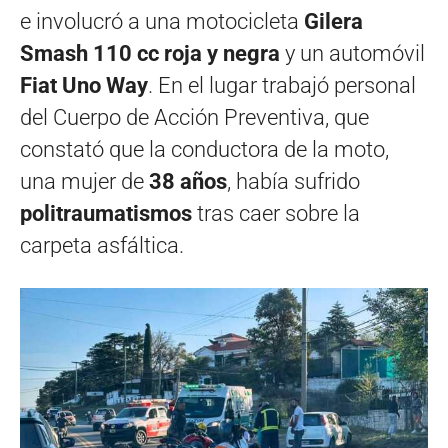
e involucró a una motocicleta
Gilera
Smash 110 cc roja y negra
y un automóvil
Fiat Uno Way
. En el lugar trabajó personal
del Cuerpo de Acción Preventiva, que
constató que la conductora de la moto,
una mujer de
38 años
, había sufrido
politraumatismos
tras caer sobre la
carpeta asfáltica.