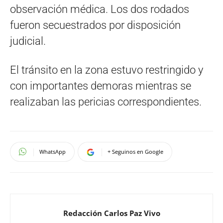
observación médica. Los dos rodados
fueron secuestrados por disposición
judicial.
El tránsito en la zona estuvo restringido y
con importantes demoras mientras se
realizaban las pericias correspondientes.
WhatsApp
+ Seguinos en Google
Redacción Carlos Paz Vivo