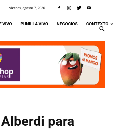
viernes, agosto 7, 2026
 VIVO
PUNILLA VIVO
NEGOCIOS
CONTEXTO
 Alberdi para