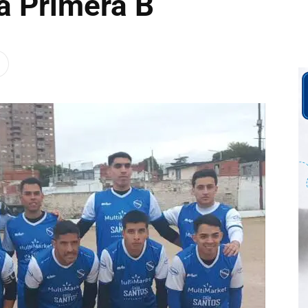
la Primera B