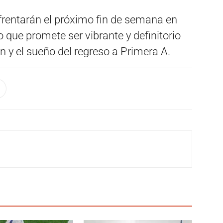
nfrentarán el próximo fin de semana en
 que promete ser vibrante y definitorio
n y el sueño del regreso a Primera A.