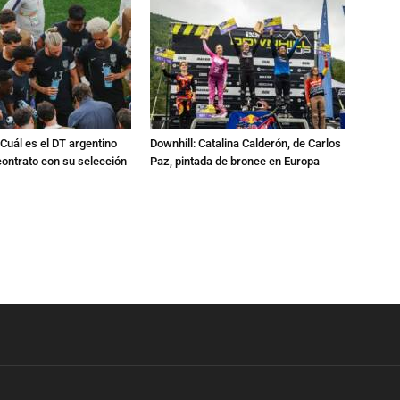
Cuál es el DT argentino
Downhill: Catalina Calderón, de Carlos
ontrato con su selección
Paz, pintada de bronce en Europa