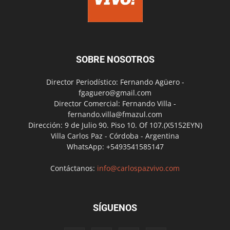
SOBRE NOSOTROS
Director Periodístico: Fernando Agüero -
fgaguero@gmail.com
Director Comercial: Fernando Villa -
fernando.villa@fmazul.com
Dirección: 9 de Julio 90. Piso 10. Of 107.(X5152EYN)
Villa Carlos Paz - Córdoba - Argentina
WhatsApp: +5493541585147
Contáctanos:
info@carlospazvivo.com
SÍGUENOS