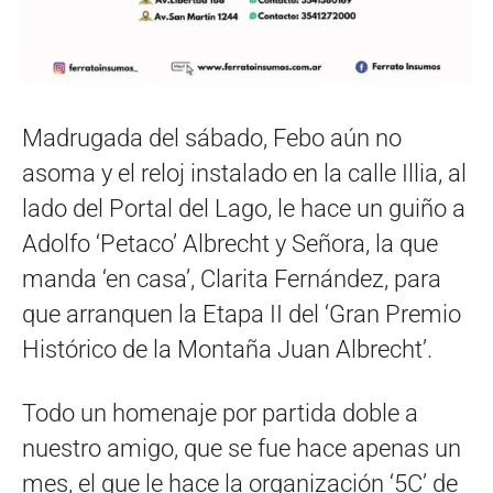
Madrugada del sábado, Febo aún no
asoma y el reloj instalado en la calle Illia, al
lado del Portal del Lago, le hace un guiño a
Adolfo ‘Petaco’ Albrecht y Señora, la que
manda ‘en casa’, Clarita Fernández, para
que arranquen la Etapa II del ‘Gran Premio
Histórico de la Montaña Juan Albrecht’.
Todo un homenaje por partida doble a
nuestro amigo, que se fue hace apenas un
mes, el que le hace la organización ‘5C’ de