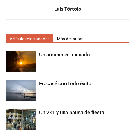
Luis Tórtolo
Artículo relacionados
Más del autor
Un amanecer buscado
Fracasé con todo éxito
Un 2×1 y una pausa de fiesta