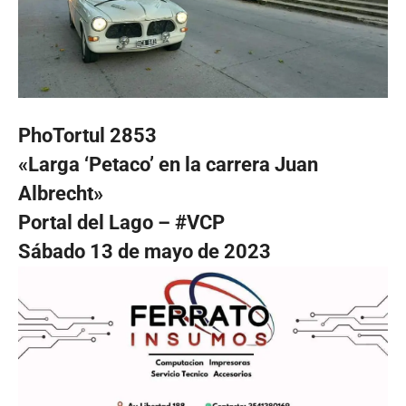
PhoTortul 2853
«Larga ‘Petaco’ en la carrera Juan
Albrecht»
Portal del Lago – #VCP
Sábado 13 de mayo de 2023