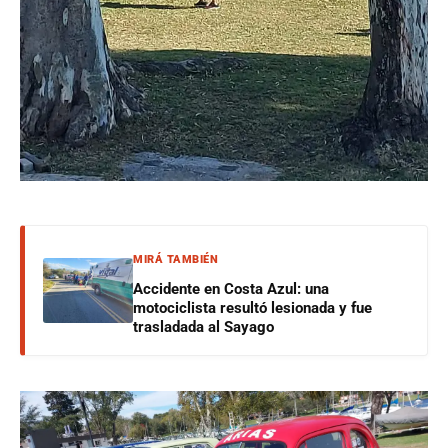
MIRÁ TAMBIÉN
Accidente en Costa Azul: una
motociclista resultó lesionada y fue
trasladada al Sayago