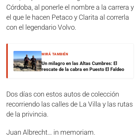
Córdoba, al ponerle el nombre a la carrera y
el que le hacen Petaco y Clarita al correrla
con el legendario Volvo.
MIRÁ TAMBIÉN
Un milagro en las Altas Cumbres: El
rescate de la cabra en Puesto El Faldeo
Dos días con estos autos de colección
recorriendo las calles de La Villa y las rutas
de la privincia.
Juan Albrecht… in memoriam.