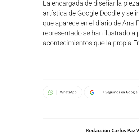
La encargada de diseñar la pieza
artística de Google Doodle y se in
que aparece en el diario de Ana 
representado se han ilustrado a p
acontecimientos que la propia Fr
WhatsApp
+ Seguinos en Google
Redacción Carlos Paz 