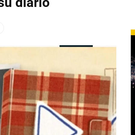
su diario