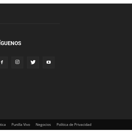
ÍGUENOS
tica
Punilla Vivo
Negocios
Política de Privacidad