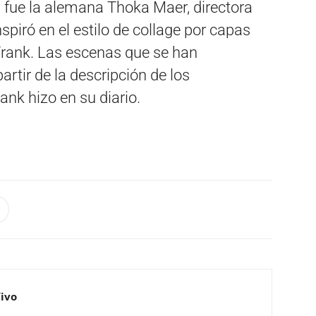
 fue la alemana Thoka Maer, directora
spiró en el estilo de collage por capas
Frank. Las escenas que se han
artir de la descripción de los
ank hizo en su diario.
Vivo