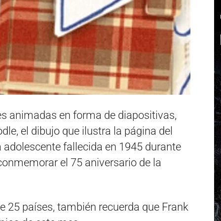
es animadas en forma de diapositivas,
e, el dibujo que ilustra la página del
ta adolescente fallecida en 1945 durante
conmemorar el 75 aniversario de la
de 25 países, también recuerda que Frank