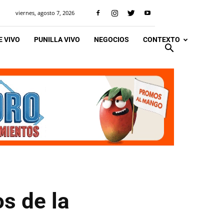
viernes, agosto 7, 2026
 VIVO
PUNILLA VIVO
NEGOCIOS
CONTEXTO
s de la