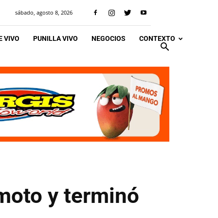
sábado, agosto 8, 2026
 VIVO
PUNILLA VIVO
NEGOCIOS
CONTEXTO
moto y terminó