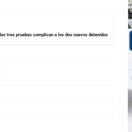
las tres pruebas complican a los dos nuevos detenidos