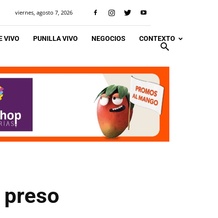
viernes, agosto 7, 2026
 VIVO
PUNILLA VIVO
NEGOCIOS
CONTEXTO
e preso