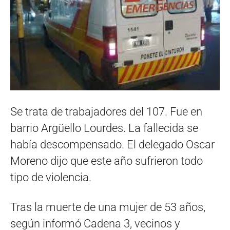
Se trata de trabajadores del 107. Fue en
barrio Argüello Lourdes. La fallecida se
había descompensado. El delegado Oscar
Moreno dijo que este año sufrieron todo
tipo de violencia.
Tras la muerte de una mujer de 53 años,
según informó Cadena 3, vecinos y