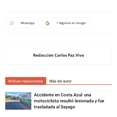
WhatsApp
+ Seguinos en Google
Redacción Carlos Paz Vivo
Artículo relacionados
Más del autor
Accidente en Costa Azul: una
motociclista resultó lesionada y fue
trasladada al Sayago