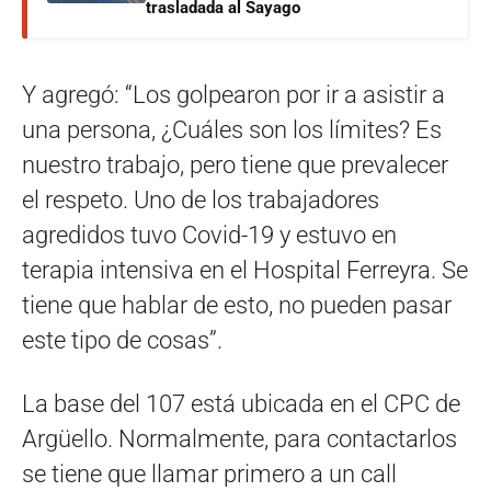
trasladada al Sayago
Y agregó: “Los golpearon por ir a asistir a
una persona, ¿Cuáles son los límites? Es
nuestro trabajo, pero tiene que prevalecer
el respeto. Uno de los trabajadores
agredidos tuvo Covid-19 y estuvo en
terapia intensiva en el Hospital Ferreyra. Se
tiene que hablar de esto, no pueden pasar
este tipo de cosas”.
La base del 107 está ubicada en el CPC de
Argüello. Normalmente, para contactarlos
se tiene que llamar primero a un call