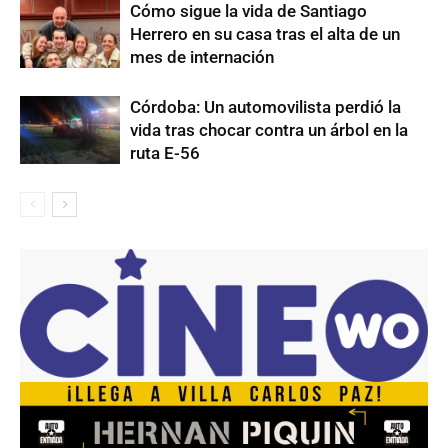
Cómo sigue la vida de Santiago
Herrero en su casa tras el alta de un
mes de internación
Córdoba: Un automovilista perdió la
vida tras chocar contra un árbol en la
ruta E-56