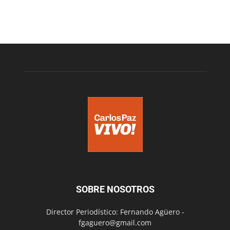
SOBRE NOSOTROS
Director Periodístico: Fernando Agüero -
fgaguero@gmail.com