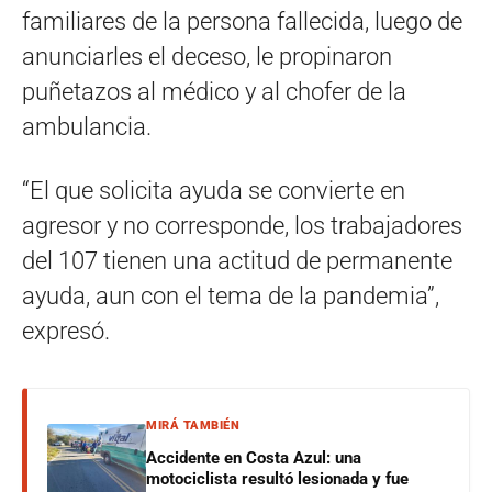
familiares de la persona fallecida, luego de
anunciarles el deceso, le propinaron
puñetazos al médico y al chofer de la
ambulancia.
“El que solicita ayuda se convierte en
agresor y no corresponde, los trabajadores
del 107 tienen una actitud de permanente
ayuda, aun con el tema de la pandemia”,
expresó.
MIRÁ TAMBIÉN
Accidente en Costa Azul: una
motociclista resultó lesionada y fue