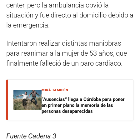
center, pero la ambulancia obvió la
situación y fue directo al domicilio debido a
la emergencia.
Intentaron realizar distintas maniobras
para reanimar a la mujer de 53 años, que
finalmente falleció de un paro cardíaco.
MIRÁ TAMBIÉN
“Ausencias” llega a Córdoba para poner
en primer plano la memoria de las
personas desaparecidas
Fuente Cadena 3