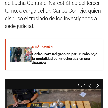
de Lucha Contra el Narcotráfico del tercer
turno, a cargo del Dr. Carlos Cornejo, quien
dispuso el traslado de los investigados a
sede judicial.
MIRÁ TAMBIÉN
Carlos Paz: Indignación por un robo bajo
la modalidad de «mecheras» en una
dietética
1
of 7