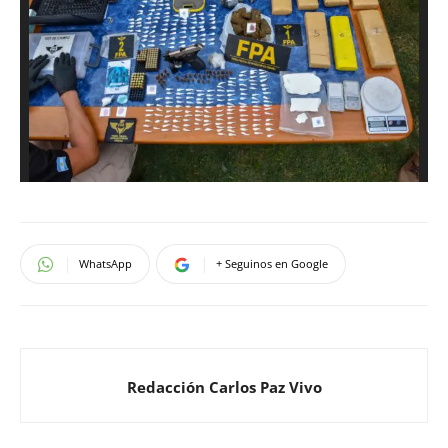
WhatsApp
+ Seguinos en Google
Redacción Carlos Paz Vivo