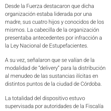
Desde la Fuerza destacaron que dicha
organización estaba liderada por una
madre, sus cuatro hijos y conocidos de los
mismos. La cabecilla de la organización
presentaba antecedentes por infracción a
la Ley Nacional de Estupefacientes.
A su vez, señalaron que se valían de la
modalidad de “delivery” para la distribución
al menudeo de las sustancias ilícitas en
distintos puntos de la ciudad de Córdoba.
La totalidad del dispositivo estuvo
supervisada por autoridades de la Fiscalía