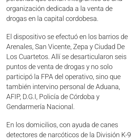
organización dedicada a la venta de
drogas en la capital cordobesa.
El dispositivo se efectuó en los barrios de
Arenales, San Vicente, Zepa y Ciudad De
Los Cuartetos. Allí se desarticularon seis
puntos de venta de drogas y no solo
participó la FPA del operativo, sino que
también intervino personal de Aduana,
AFIP, D.G.I, Policía de Córdoba y
Gendarmería Nacional.
En los domicilios, con ayuda de canes
detectores de narcóticos de la División K-9