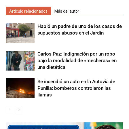
Artículo relacionados
Más del autor
Habló un padre de uno de los casos de
supuestos abusos en el Jardín
Carlos Paz: Indignación por un robo
bajo la modalidad de «mecheras» en
una dietética
Se incendió un auto en la Autovía de
Punilla: bomberos controlaron las
llamas