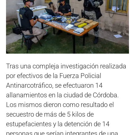
Tras una compleja investigación realizada
por efectivos de la Fuerza Policial
Antinarcotráfico, se efectuaron 14
allanamientos en la ciudad de Córdoba.
Los mismos dieron como resultado el
secuestro de más de 5 kilos de
estupefacientes y la detención de 14
personas que serían integrantes de una