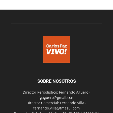
SOBRE NOSOTROS
Director Periodístico: Fernando Agüero -
fgaguero@gmail.com
Director Comercial: Fernando Villa -
fernando.villa@fmazul.com