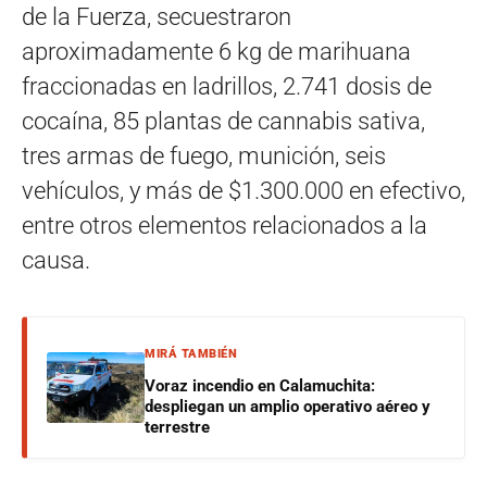
de la Fuerza, secuestraron
aproximadamente 6 kg de marihuana
fraccionadas en ladrillos, 2.741 dosis de
cocaína, 85 plantas de cannabis sativa,
tres armas de fuego, munición, seis
vehículos, y más de $1.300.000 en efectivo,
entre otros elementos relacionados a la
causa.
MIRÁ TAMBIÉN
Voraz incendio en Calamuchita:
despliegan un amplio operativo aéreo y
terrestre