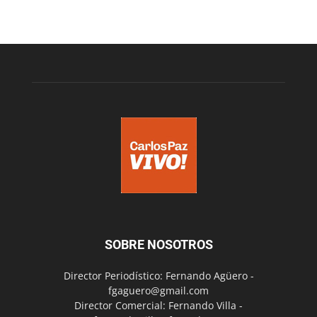
SOBRE NOSOTROS
Director Periodístico: Fernando Agüero -
fgaguero@gmail.com
Director Comercial: Fernando Villa -