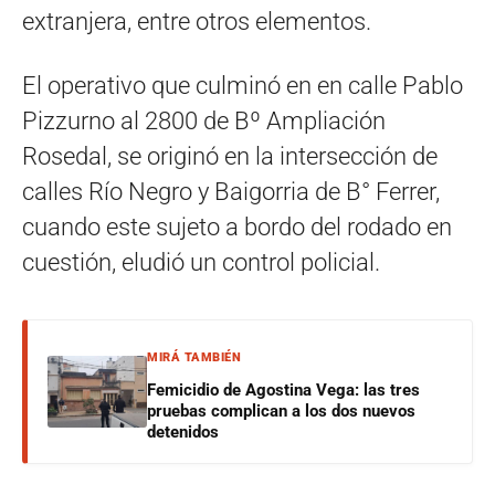
extranjera, entre otros elementos.
El operativo que culminó en en calle Pablo
Pizzurno al 2800 de Bº Ampliación
Rosedal, se originó en la intersección de
calles Río Negro y Baigorria de B° Ferrer,
cuando este sujeto a bordo del rodado en
cuestión, eludió un control policial.
MIRÁ TAMBIÉN
Femicidio de Agostina Vega: las tres
pruebas complican a los dos nuevos
detenidos