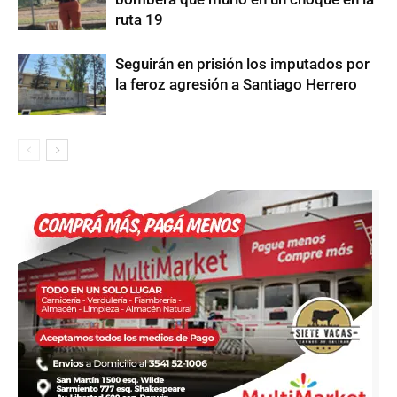
ruta 19
Seguirán en prisión los imputados por
la feroz agresión a Santiago Herrero