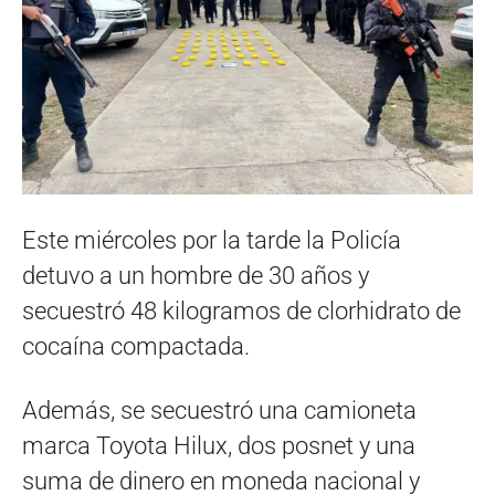
Este miércoles por la tarde la Policía
detuvo a un hombre de 30 años y
secuestró 48 kilogramos de clorhidrato de
cocaína compactada.
Además, se secuestró una camioneta
marca Toyota Hilux, dos posnet y una
suma de dinero en moneda nacional y