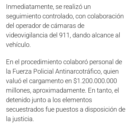
Inmediatamente, se realizó un
seguimiento controlado, con colaboración
del operador de cámaras de
videovigilancia del 911, dando alcance al
vehículo.
En el procedimiento colaboró personal de
la Fuerza Policial Antinarcotráfico, quien
valuó el cargamento en $1.200.000.000
millones, aproximadamente. En tanto, el
detenido junto a los elementos
secuestrados fue puestos a disposición de
la justicia.