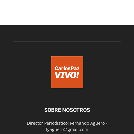
SOBRE NOSOTROS
Director Periodístico: Fernando Agüero -
fgaguero@gmail.com