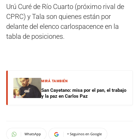
Urú Curé de Río Cuarto (próximo rival de
CPRC) y Tala son quienes están por
delante del elenco carlospacence en la
tabla de posiciones.
MIRÁ TAMBIÉN
San Cayetano: misa por el pan, el trabajo
y la paz en Carlos Paz
WhatsApp
+ Seguinos en Google