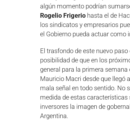
algún momento podrían sumarse ot
Rogelio Frigerio
hasta el de Hac
los sindicatos y empresarios pue
el Gobierno pueda actuar como in
El trasfondo de este nuevo paso
posibilidad de que en los próxi
general para la primera semana de
Mauricio Macri desde que llegó a
mala señal en todo sentido. No 
medida de estas características s
inversores la imagen de goberna
Argentina.