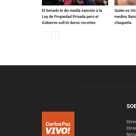
El Senado le dio media sanción a la
Quién es Vic
Ley de Propiedad Privada pero el
medios llam
Gobierno sufrió duros recortes
chaqueña
SO
Dire
Dire
fern