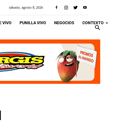
sábado, agosto 8, 2026
 VIVO
PUNILLA VIVO
NEGOCIOS
CONTEXTO
l