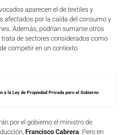
vocados aparecen el de textiles y
s afectados por la caída del consumo y
ones. Además, podrían sumarse otros
 trata de sectores considerados como
s de competir en un contexto
ón a la Ley de Propiedad Privada pero el Gobierno
án por el gobierno el ministro de
roducción,
Francisco Cabrera
. Pero en