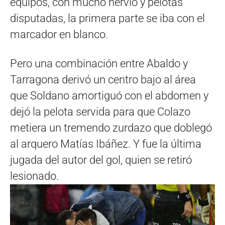
equipos, con mucho nervio y pelotas
disputadas, la primera parte se iba con el
marcador en blanco.
Pero una combinación entre Abaldo y
Tarragona derivó un centro bajo al área
que Soldano amortiguó con el abdomen y
dejó la pelota servida para que Colazo
metiera un tremendo zurdazo que doblegó
al arquero Matías Ibáñez. Y fue la última
jugada del autor del gol, quien se retiró
lesionado.