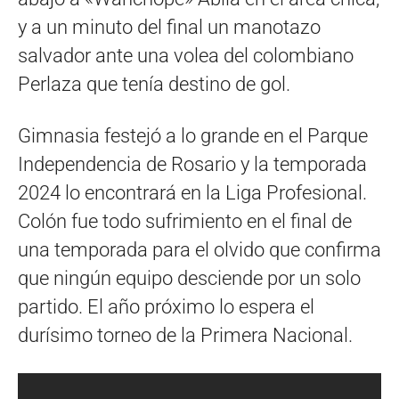
y a un minuto del final un manotazo
salvador ante una volea del colombiano
Perlaza que tenía destino de gol.
Gimnasia festejó a lo grande en el Parque
Independencia de Rosario y la temporada
2024 lo encontrará en la Liga Profesional.
Colón fue todo sufrimiento en el final de
una temporada para el olvido que confirma
que ningún equipo desciende por un solo
partido. El año próximo lo espera el
durísimo torneo de la Primera Nacional.