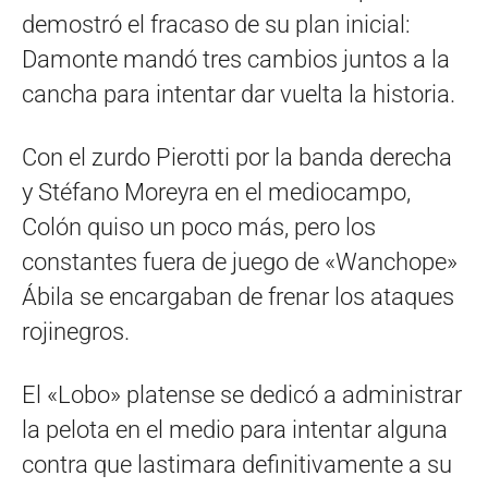
demostró el fracaso de su plan inicial:
Damonte mandó tres cambios juntos a la
cancha para intentar dar vuelta la historia.
Con el zurdo Pierotti por la banda derecha
y Stéfano Moreyra en el mediocampo,
Colón quiso un poco más, pero los
constantes fuera de juego de «Wanchope»
Ábila se encargaban de frenar los ataques
rojinegros.
El «Lobo» platense se dedicó a administrar
la pelota en el medio para intentar alguna
contra que lastimara definitivamente a su