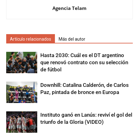
Agencia Telam
Artículo relacionados
Más del autor
Hasta 2030: Cuál es el DT argentino
que renovó contrato con su selección
de fútbol
Downhill: Catalina Calderón, de Carlos
Paz, pintada de bronce en Europa
Instituto ganó en Lanús: reviví el gol del
triunfo de la Gloria (VIDEO)