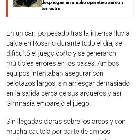
despliegan un amplio operativo aéreo y
terrestre
En un campo pesado tras la intensa lluvia
caída en Rosario durante todo el día, se
dificultó el juego corto y se generaron
múltiples errores en los pases. Ambos
equipos intentaban asegurar con
pelotazos largos, sin arriesgar demasiado
en la salida cerca de sus arqueros y así
Gimnasia emparejó el juego.
Sin llegadas claras sobre los arcos y con
mucha cautela por parte de ambos