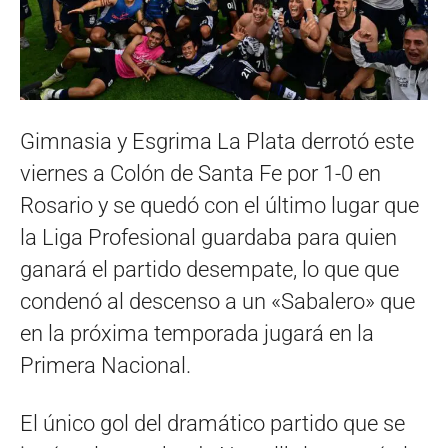
Gimnasia y Esgrima La Plata derrotó este
viernes a Colón de Santa Fe por 1-0 en
Rosario y se quedó con el último lugar que
la Liga Profesional guardaba para quien
ganará el partido desempate, lo que que
condenó al descenso a un «Sabalero» que
en la próxima temporada jugará en la
Primera Nacional.
El único gol del dramático partido que se