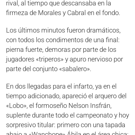
rival, al tiempo que descansaba en la
firmeza de Morales y Cabral en el fondo.
Los últimos minutos fueron dramáticos,
con todos los condimentos de una final:
pierna fuerte, demoras por parte de los
jugadores «triperos» y apuro nervioso por
parte del conjunto «sabalero».
En dos llegadas para el infarto, ya en el
tiempo adicionado, apareció el arquero del
«Lobo», el formoseño Nelson Insfrán,
suplente durante todo el campeonato y hoy
sorpresivo titular: primero con una tapada
abajo a «Wanchope» Ábila en el área chica;