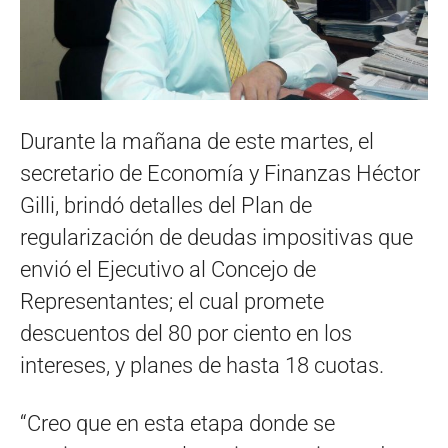
Durante la mañana de este martes, el
secretario de Economía y Finanzas Héctor
Gilli, brindó detalles del Plan de
regularización de deudas impositivas que
envió el Ejecutivo al Concejo de
Representantes; el cual promete
descuentos del 80 por ciento en los
intereses, y planes de hasta 18 cuotas.
“Creo que en esta etapa donde se