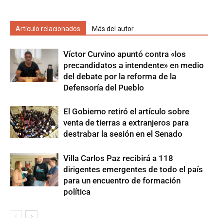
Artículo relacionados
Más del autor
Víctor Curvino apuntó contra «los
precandidatos a intendente» en medio
del debate por la reforma de la
Defensoría del Pueblo
El Gobierno retiró el artículo sobre
venta de tierras a extranjeros para
destrabar la sesión en el Senado
Villa Carlos Paz recibirá a 118
dirigentes emergentes de todo el país
para un encuentro de formación
política