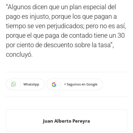
“Algunos dicen que un plan especial del
pago es injusto, porque los que pagan a
tiempo se ven perjudicados; pero no es así,
porque el que paga de contado tiene un 30
por ciento de descuento sobre la tasa”,
concluyó.
WhatsApp
+ Seguinos en Google
Juan Alberto Pereyra