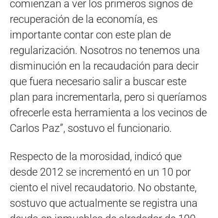
comienzan a ver los primeros signos de
recuperación de la economía, es
importante contar con este plan de
regularización. Nosotros no tenemos una
disminución en la recaudación para decir
que fuera necesario salir a buscar este
plan para incrementarla, pero si queríamos
ofrecerle esta herramienta a los vecinos de
Carlos Paz”, sostuvo el funcionario.
Respecto de la morosidad, indicó que
desde 2012 se incrementó en un 10 por
ciento el nivel recaudatorio. No obstante,
sostuvo que actualmente se registra una