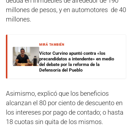
deuda en inmuebles de alrededor de 190
millones de pesos, y en automotores de 40
millones.
MIRÁ TAMBIÉN
Víctor Curvino apuntó contra «los
precandidatos a intendente» en medio
del debate por la reforma de la
Defensoría del Pueblo
Asimismo, explicó que los beneficios
alcanzan el 80 por ciento de descuento en
los intereses por pago de contado; o hasta
18 cuotas sin quita de los mismos.