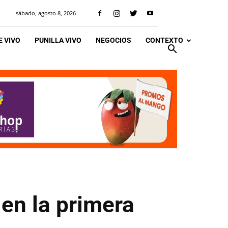
sábado, agosto 8, 2026
 VIVO
PUNILLA VIVO
NEGOCIOS
CONTEXTO
 en la primera