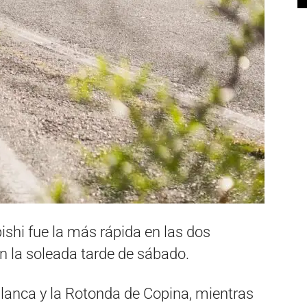
ishi fue la más rápida en las dos
n la soleada tarde de sábado.
lanca y la Rotonda de Copina, mientras