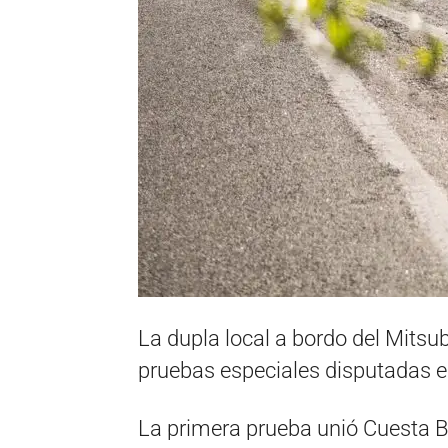
La dupla local a bordo del Mitsub
pruebas especiales disputadas e
La primera prueba unió Cuesta B