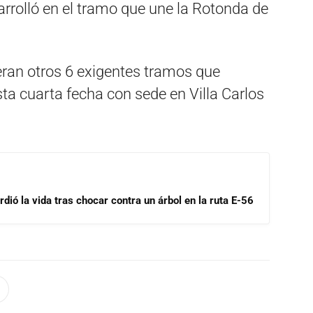
sarrolló en el tramo que une la Rotonda de
eran otros 6 exigentes tramos que
sta cuarta fecha con sede en Villa Carlos
dió la vida tras chocar contra un árbol en la ruta E-56