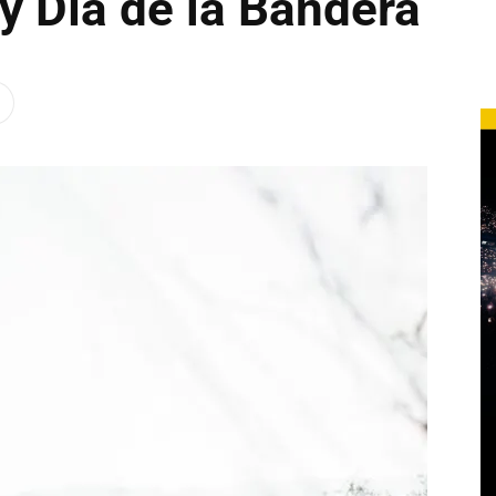
ly Día de la Bandera