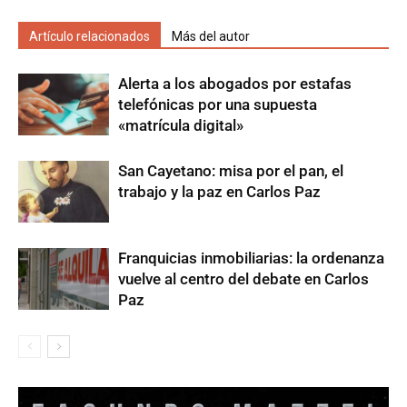
Artículo relacionados
Más del autor
Alerta a los abogados por estafas
telefónicas por una supuesta
«matrícula digital»
San Cayetano: misa por el pan, el
trabajo y la paz en Carlos Paz
Franquicias inmobiliarias: la ordenanza
vuelve al centro del debate en Carlos
Paz