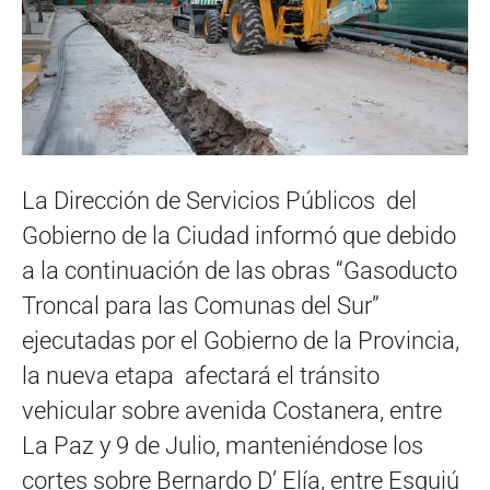
La Dirección de Servicios Públicos del
Gobierno de la Ciudad informó que debido
a la continuación de las obras “Gasoducto
Troncal para las Comunas del Sur”
ejecutadas por el Gobierno de la Provincia,
la nueva etapa afectará el tránsito
vehicular sobre avenida Costanera, entre
La Paz y 9 de Julio, manteniéndose los
cortes sobre Bernardo D’ Elía, entre Esquiú