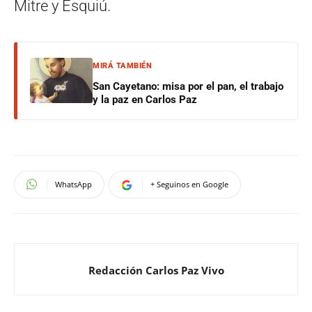
Mitre y Esquiú.
MIRÁ TAMBIÉN
San Cayetano: misa por el pan, el trabajo
y la paz en Carlos Paz
WhatsApp
+ Seguinos en Google
Redacción Carlos Paz Vivo