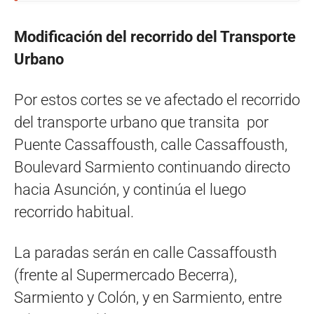
Modificación del recorrido del Transporte
Urbano
Por estos cortes se ve afectado el recorrido
del transporte urbano que transita por
Puente Cassaffousth, calle Cassaffousth,
Boulevard Sarmiento continuando directo
hacia Asunción, y continúa el luego
recorrido habitual.
La paradas serán en calle Cassaffousth
(frente al Supermercado Becerra),
Sarmiento y Colón, y en Sarmiento, entre