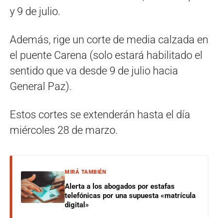
y 9 de julio.
Además, rige un corte de media calzada en
el puente Carena (solo estará habilitado el
sentido que va desde 9 de julio hacia
General Paz).
Estos cortes se extenderán hasta el día
miércoles 28 de marzo.
MIRÁ TAMBIÉN
Alerta a los abogados por estafas
telefónicas por una supuesta «matrícula
digital»