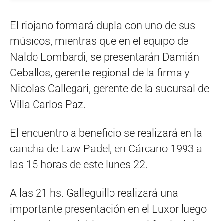
El riojano formará dupla con uno de sus
músicos, mientras que en el equipo de
Naldo Lombardi, se presentarán Damián
Ceballos, gerente regional de la firma y
Nicolas Callegari, gerente de la sucursal de
Villa Carlos Paz.
El encuentro a beneficio se realizará en la
cancha de Law Padel, en Cárcano 1993 a
las 15 horas de este lunes 22.
A las 21 hs. Galleguillo realizará una
importante presentación en el Luxor luego