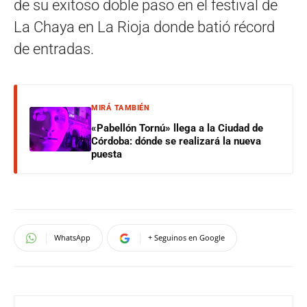
de su exitoso doble paso en el festival de
La Chaya en La Rioja donde batió récord
de entradas.
MIRÁ TAMBIÉN
«Pabellón Tornú» llega a la Ciudad de
Córdoba: dónde se realizará la nueva
puesta
WhatsApp
+ Seguinos en Google