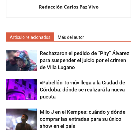
Redacción Carlos Paz Vivo
Artículo relacionados
Más del autor
Rechazaron el pedido de “Pity” Álvarez
para suspender el juicio por el crimen
de Villa Lugano
«Pabellón Tornú» llega a la Ciudad de
Córdoba: dónde se realizará la nueva
puesta
Milo J en el Kempes: cuándo y dónde
comprar las entradas para su único
show en el país