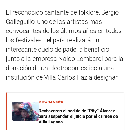
El reconocido cantante de folklore, Sergio
Galleguillo, uno de los artistas más
convocantes de los últimos años en todos
los festivales del país, realizará un
interesante duelo de padel a beneficio
junto a la empresa Naldo Lombardi para la
donación de un electrodoméstico a una
institución de Villa Carlos Paz a designar.
MIRÁ TAMBIÉN
Rechazaron el pedido de “Pity” Álvarez
para suspender el juicio por el crimen de
Villa Lugano