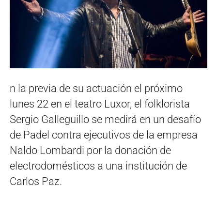
n la previa de su actuación el próximo
lunes 22 en el teatro Luxor, el folklorista
Sergio Galleguillo se medirá en un desafío
de Padel contra ejecutivos de la empresa
Naldo Lombardi por la donación de
electrodomésticos a una institución de
Carlos Paz.