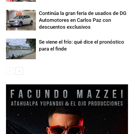
Continúa la gran feria de usados de DG
Automotores en Carlos Paz con
descuentos exclusivos
Se viene el frío: qué dice el pronóstico
para el finde