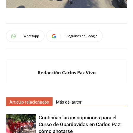
WhatsApp
+ Seguinos en Google
Redacción Carlos Paz Vivo
Artículo relacionados
Más del autor
Continúan las inscripciones para el
Curso de Guardavidas en Carlos Paz:
cómo anotarse