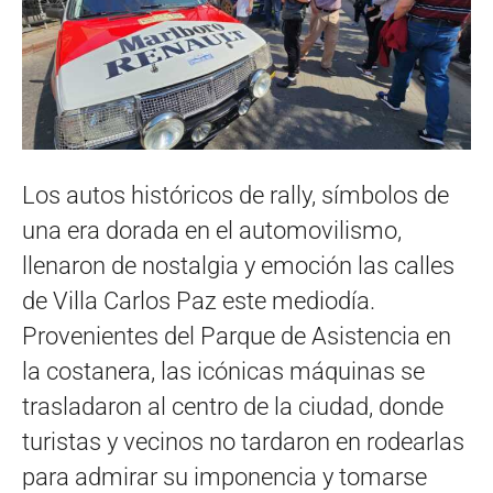
Los autos históricos de rally, símbolos de
una era dorada en el automovilismo,
llenaron de nostalgia y emoción las calles
de Villa Carlos Paz este mediodía.
Provenientes del Parque de Asistencia en
la costanera, las icónicas máquinas se
trasladaron al centro de la ciudad, donde
turistas y vecinos no tardaron en rodearlas
para admirar su imponencia y tomarse