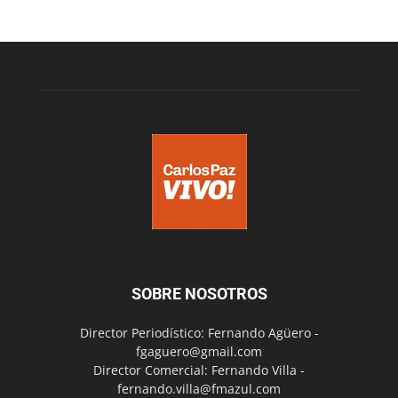
SOBRE NOSOTROS
Director Periodístico: Fernando Agüero -
fgaguero@gmail.com
Director Comercial: Fernando Villa -
fernando.villa@fmazul.com