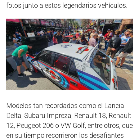
fotos junto a estos legendarios vehículos.
Modelos tan recordados como el Lancia
Delta, Subaru Impreza, Renault 18, Renault
12, Peugeot 206 o VW Golf, entre otros, que
en su tiempo recorrieron los desafiantes