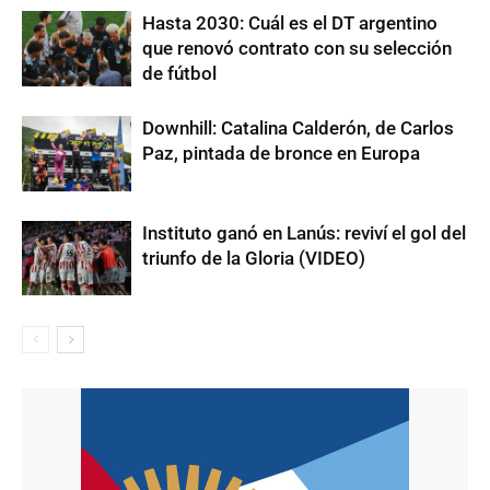
Hasta 2030: Cuál es el DT argentino
que renovó contrato con su selección
de fútbol
Downhill: Catalina Calderón, de Carlos
Paz, pintada de bronce en Europa
Instituto ganó en Lanús: reviví el gol del
triunfo de la Gloria (VIDEO)