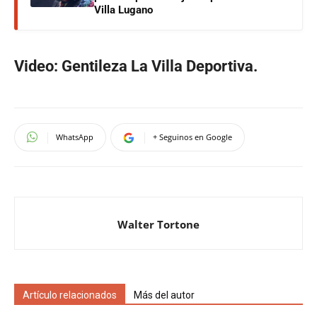
Villa Lugano
Video: Gentileza La Villa Deportiva.
WhatsApp
+ Seguinos en Google
Walter Tortone
Artículo relacionados
Más del autor