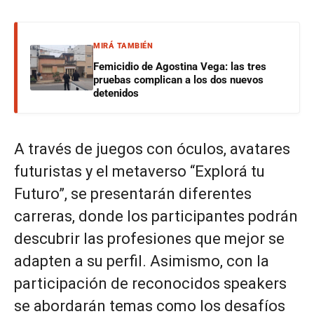
MIRÁ TAMBIÉN
Femicidio de Agostina Vega: las tres
pruebas complican a los dos nuevos
detenidos
A través de juegos con óculos, avatares
futuristas y el metaverso “Explorá tu
Futuro”, se presentarán diferentes
carreras, donde los participantes podrán
descubrir las profesiones que mejor se
adapten a su perfil. Asimismo, con la
participación de reconocidos speakers
se abordarán temas como los desafíos