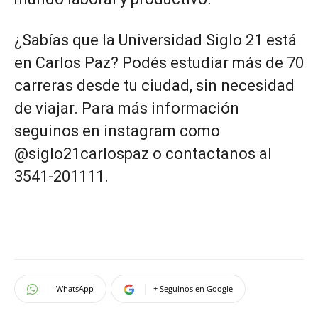
¿Sabías que la Universidad Siglo 21 está
en Carlos Paz? Podés estudiar más de 70
carreras desde tu ciudad, sin necesidad
de viajar. Para más información
seguinos en instagram como
@siglo21carlospaz o contactanos al
3541-201111.
WhatsApp
+ Seguinos en Google