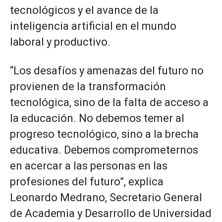
tecnológicos y el avance de la
inteligencia artificial en el mundo
laboral y productivo.
“Los desafíos y amenazas del futuro no
provienen de la transformación
tecnológica, sino de la falta de acceso a
la educación. No debemos temer al
progreso tecnológico, sino a la brecha
educativa. Debemos comprometernos
en acercar a las personas en las
profesiones del futuro”, explica
Leonardo Medrano, Secretario General
de Academia y Desarrollo de Universidad