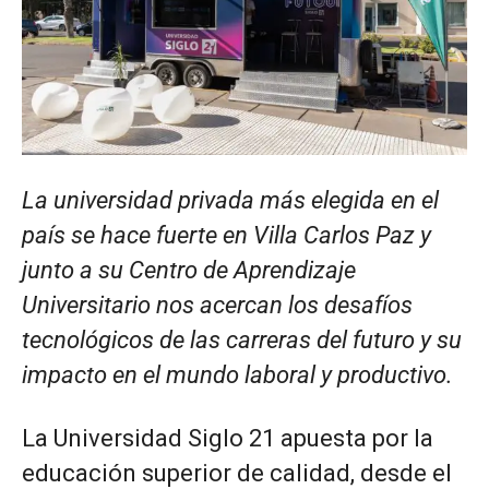
La universidad privada más elegida en el
país se hace fuerte en Villa Carlos Paz y
junto a su Centro de Aprendizaje
Universitario nos acercan los desafíos
tecnológicos de las carreras del futuro y su
impacto en el mundo laboral y productivo.
La Universidad Siglo 21 apuesta por la
educación superior de calidad, desde el