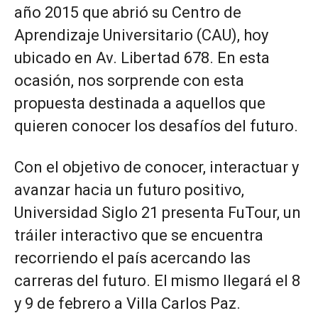
año 2015 que abrió su Centro de
Aprendizaje Universitario (CAU), hoy
ubicado en Av. Libertad 678. En esta
ocasión, nos sorprende con esta
propuesta destinada a aquellos que
quieren conocer los desafíos del futuro.
Con el objetivo de conocer, interactuar y
avanzar hacia un futuro positivo,
Universidad Siglo 21 presenta FuTour, un
tráiler interactivo que se encuentra
recorriendo el país acercando las
carreras del futuro. El mismo llegará el 8
y 9 de febrero a Villa Carlos Paz.