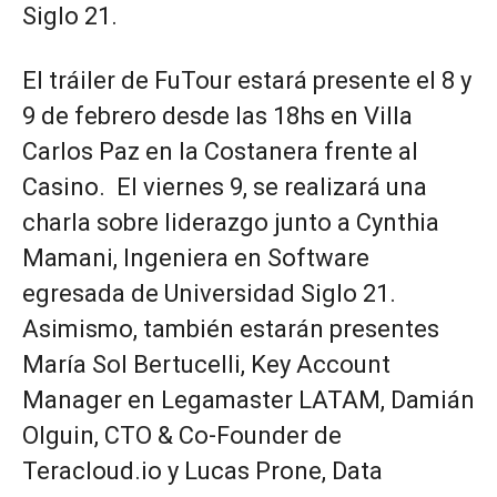
Siglo 21.
El tráiler de FuTour estará presente el 8 y
9 de febrero desde las 18hs en Villa
Carlos Paz en la Costanera frente al
Casino. El viernes 9, se realizará una
charla sobre liderazgo junto a Cynthia
Mamani, Ingeniera en Software
egresada de Universidad Siglo 21.
Asimismo, también estarán presentes
María Sol Bertucelli, Key Account
Manager en Legamaster LATAM, Damián
Olguin, CTO & Co-Founder de
Teracloud.io y Lucas Prone, Data