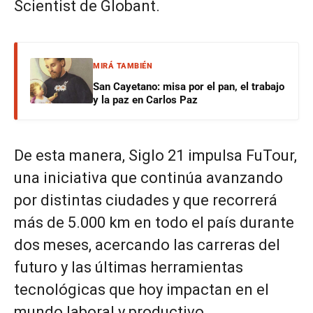
Scientist de Globant.
MIRÁ TAMBIÉN
San Cayetano: misa por el pan, el trabajo
y la paz en Carlos Paz
De esta manera, Siglo 21 impulsa FuTour,
una iniciativa que continúa avanzando
por distintas ciudades y que recorrerá
más de 5.000 km en todo el país durante
dos meses, acercando las carreras del
futuro y las últimas herramientas
tecnológicas que hoy impactan en el
mundo laboral y productivo.