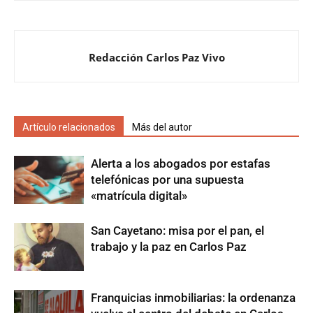
Redacción Carlos Paz Vivo
Artículo relacionados
Más del autor
Alerta a los abogados por estafas
telefónicas por una supuesta
«matrícula digital»
San Cayetano: misa por el pan, el
trabajo y la paz en Carlos Paz
Franquicias inmobiliarias: la ordenanza