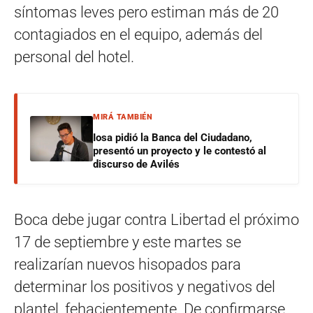
síntomas leves pero estiman más de 20
contagiados en el equipo, además del
personal del hotel.
MIRÁ TAMBIÉN
Iosa pidió la Banca del Ciudadano,
presentó un proyecto y le contestó al
discurso de Avilés
Boca debe jugar contra Libertad el próximo
17 de septiembre y este martes se
realizarían nuevos hisopados para
determinar los positivos y negativos del
plantel, fehacientemente. De confirmarse