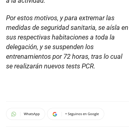
a la actividad.
Por estos motivos, y para extremar las
medidas de seguridad sanitaria, se aísla en
sus respectivas habitaciones a toda la
delegación, y se suspenden los
entrenamientos por 72 horas, tras lo cual
se realizarán nuevos tests PCR.
WhatsApp
+ Seguinos en Google