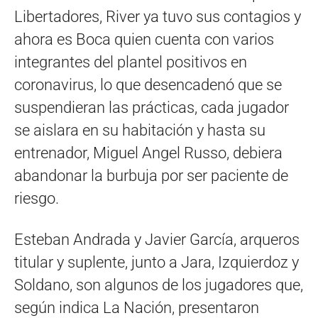
Libertadores, River ya tuvo sus contagios y
ahora es Boca quien cuenta con varios
integrantes del plantel positivos en
coronavirus, lo que desencadenó que se
suspendieran las prácticas, cada jugador
se aislara en su habitación y hasta su
entrenador, Miguel Angel Russo, debiera
abandonar la burbuja por ser paciente de
riesgo.
Esteban Andrada y Javier García, arqueros
titular y suplente, junto a Jara, Izquierdoz y
Soldano, son algunos de los jugadores que,
según indica La Nación, presentaron