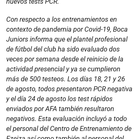
nuevos tests PCR.
Con respecto a los entrenamientos en
contexto de pandemia por Covid-19, Boca
Juniors informa que el plantel profesional
de fútbol del club ha sido evaluado dos
veces por semana desde el reinicio de la
actividad presencial y ya se cumplieron
más de 500 testeos. Los días 18, 21 y 26
de agosto, todos presentaron PCR negativa
y el día 24 de agosto los test rápidos
enviados por AFA también resultaron
negativos. Esta evaluación incluyó a todo
el personal del Centro de Entrenamiento de
Ezeiza así como también al personal del