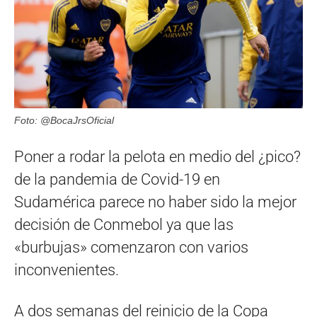
Foto: @BocaJrsOficial
Poner a rodar la pelota en medio del ¿pico?
de la pandemia de Covid-19 en
Sudamérica parece no haber sido la mejor
decisión de Conmebol ya que las
«burbujas» comenzaron con varios
inconvenientes.
A dos semanas del reinicio de la Copa