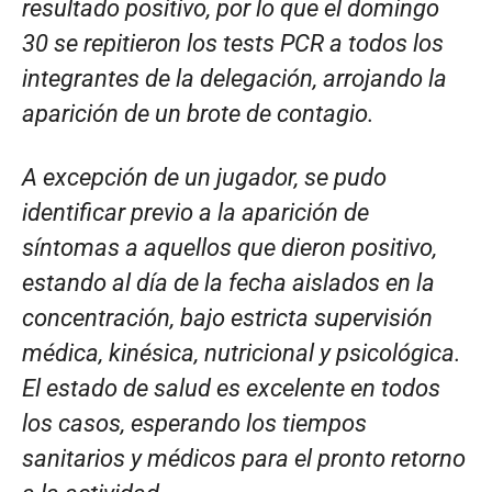
resultado positivo, por lo que el domingo
30 se repitieron los tests PCR a todos los
integrantes de la delegación, arrojando la
aparición de un brote de contagio.
A excepción de un jugador, se pudo
identificar previo a la aparición de
síntomas a aquellos que dieron positivo,
estando al día de la fecha aislados en la
concentración, bajo estricta supervisión
médica, kinésica, nutricional y psicológica.
El estado de salud es excelente en todos
los casos, esperando los tiempos
sanitarios y médicos para el pronto retorno