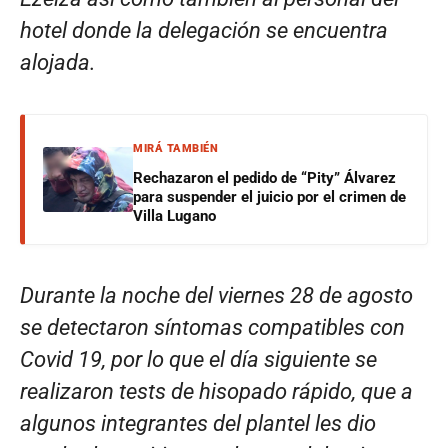
hotel donde la delegación se encuentra
alojada.
MIRÁ TAMBIÉN
Rechazaron el pedido de “Pity” Álvarez
para suspender el juicio por el crimen de
Villa Lugano
Durante la noche del viernes 28 de agosto
se detectaron síntomas compatibles con
Covid 19, por lo que el día siguiente se
realizaron tests de hisopado rápido, que a
algunos integrantes del plantel les dio