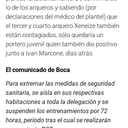
lo de los arqueros y sabiendo (por
declaraciones del médico del plantel) que
el tercer y cuarto arquero Xeneize también
están contagiados, sólo quedaría un
portero juvenil quien también dio positivo
junto a Ivan Marcone, días atrás.
El comunicado de Boca
Para extremar las medidas de seguridad
sanitaria, se aísla en sus respectivas
habitaciones a toda la delegación y se
suspenden los entrenamientos por 72
horas, período tras el cual se realizarán