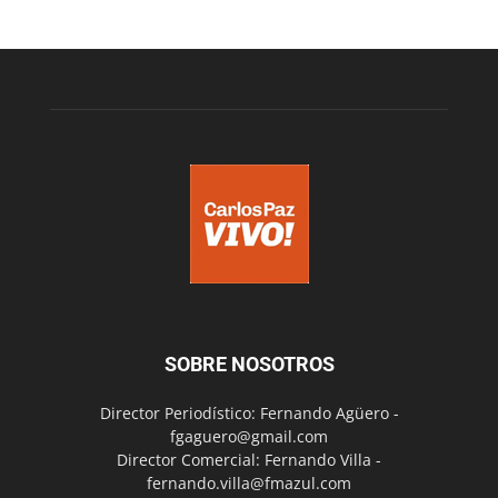
SOBRE NOSOTROS
Director Periodístico: Fernando Agüero -
fgaguero@gmail.com
Director Comercial: Fernando Villa -
fernando.villa@fmazul.com