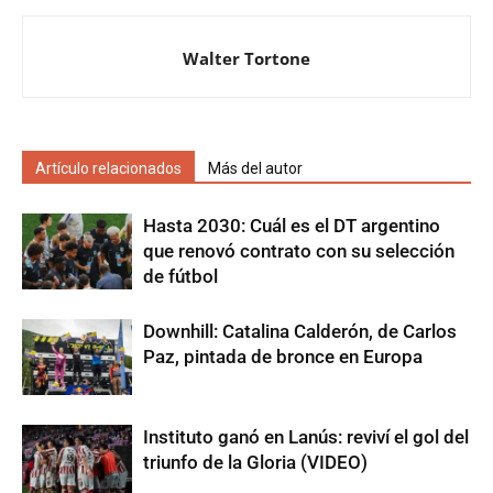
Walter Tortone
Artículo relacionados
Más del autor
Hasta 2030: Cuál es el DT argentino
que renovó contrato con su selección
de fútbol
Downhill: Catalina Calderón, de Carlos
Paz, pintada de bronce en Europa
Instituto ganó en Lanús: reviví el gol del
triunfo de la Gloria (VIDEO)