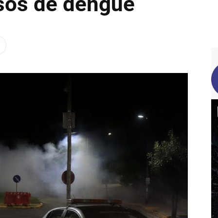
sos de dengue