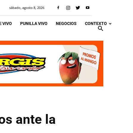
sábado, agosto 8, 2026
 VIVO
PUNILLA VIVO
NEGOCIOS
CONTEXTO
os ante la