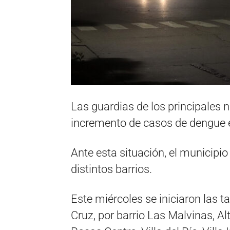
Las guardias de los principales 
incremento de casos de dengue e
Ante esta situación, el municipi
distintos barrios.
Este miércoles se iniciaron las 
Cruz, por barrio Las Malvinas, A