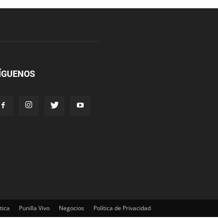
ÍGUENOS
tica
Punilla Vivo
Negocios
Política de Privacidad