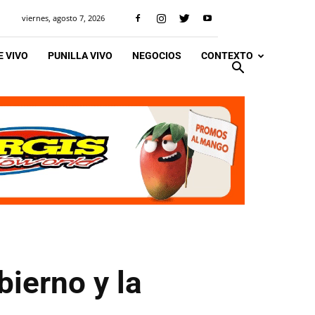
viernes, agosto 7, 2026
 VIVO
PUNILLA VIVO
NEGOCIOS
CONTEXTO
bierno y la