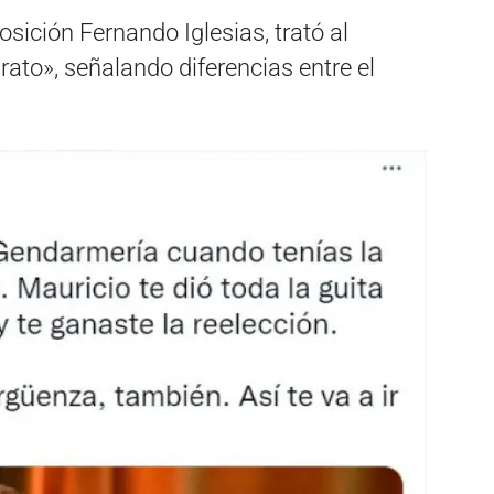
osición Fernando Iglesias, trató al
rato», señalando diferencias entre el