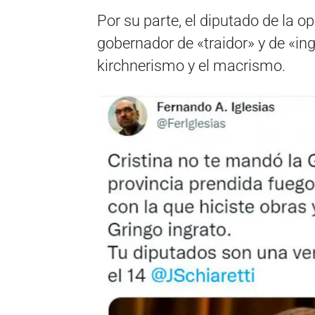
Por su parte, el diputado de la op
gobernador de «traidor» y de «ing
kirchnerismo y el macrismo.