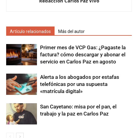
Redacción Carlos Paz Vivo
Artículo relacionados
Más del autor
Primer mes de VCP Gas: ¿Pagaste la
factura? cómo descargar y abonar el
servicio en Carlos Paz en agosto
Alerta a los abogados por estafas
telefónicas por una supuesta
«matrícula digital»
San Cayetano: misa por el pan, el
trabajo y la paz en Carlos Paz