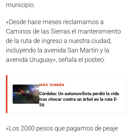
municipio.
«Desde hace meses reclamamos a
Caminos de las Sierras el mantenimiento
de la ruta de ingreso a nuestra ciudad,
incluyendo la avenida San Martín y la
avenida Uruguay», señala el posteo.
MIRÁ TAMBIÉN
Córdoba: Un automovilista perdió la vida
tras chocar contra un árbol en la ruta E-
56
«Los 2000 pesos que pagamos de peaje