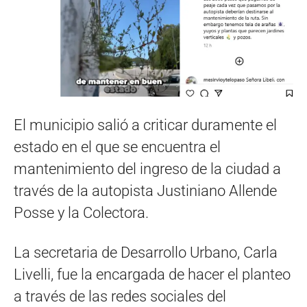
El municipio salió a criticar duramente el
estado en el que se encuentra el
mantenimiento del ingreso de la ciudad a
través de la autopista Justiniano Allende
Posse y la Colectora.
La secretaria de Desarrollo Urbano, Carla
Livelli, fue la encargada de hacer el planteo
a través de las redes sociales del