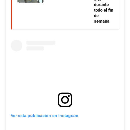
durante
todo el fin
de
semana
Ver esta publicación en Instagram