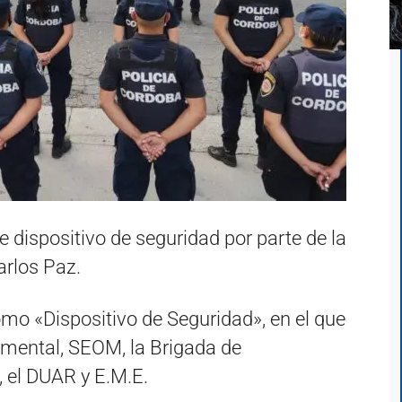
e dispositivo de seguridad por parte de la
arlos Paz.
omo «Dispositivo de Seguridad», en el que
amental, SEOM, la Brigada de
l, el DUAR y E.M.E.