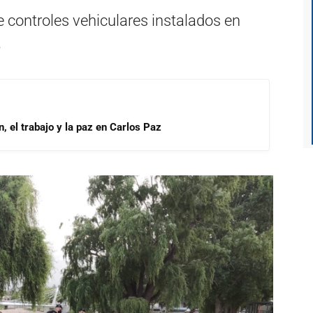
e controles vehiculares instalados en
.
, el trabajo y la paz en Carlos Paz