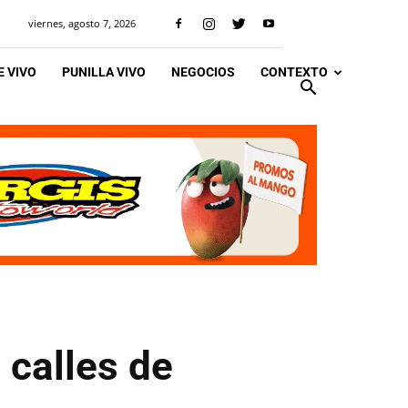
viernes, agosto 7, 2026
 VIVO
PUNILLA VIVO
NEGOCIOS
CONTEXTO
 calles de