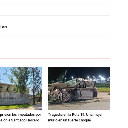
Vivo
prisión los imputados por
Tragedia en la Ruta 19: Una mujer
esión a Santiago Herrero
murió en un fuerte choque