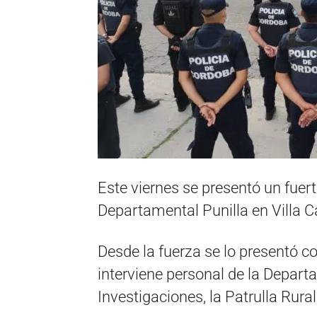
Este viernes se presentó un fuert
Departamental Punilla en Villa C
Desde la fuerza se lo presentó c
interviene personal de la Depart
Investigaciones, la Patrulla Rura