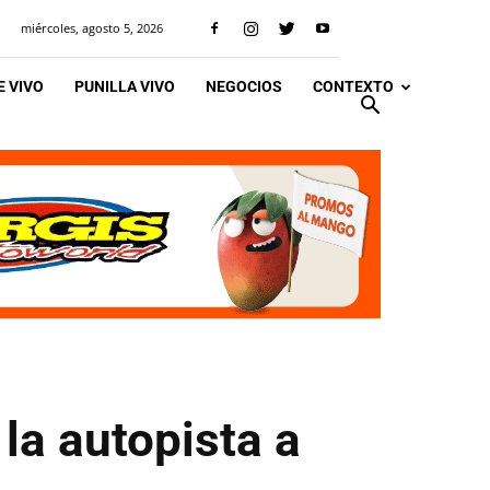
miércoles, agosto 5, 2026
 VIVO
PUNILLA VIVO
NEGOCIOS
CONTEXTO
la autopista a