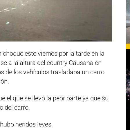
 choque este viernes por la tarde en la
se a la altura del country Causana en
s de los vehículos trasladaba un carro
ión.
fue el que se llevó la peor parte ya que su
 del carro.
 hubo heridos leves.