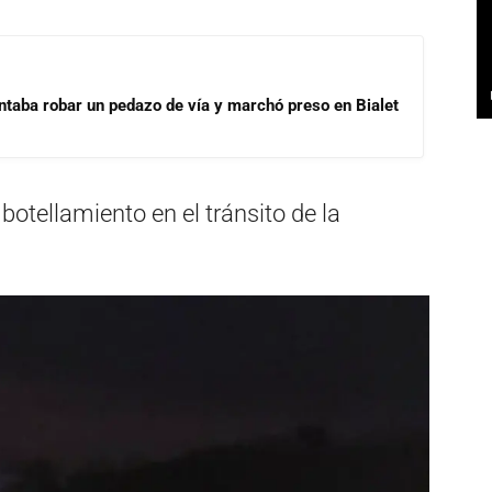
ntaba robar un pedazo de vía y marchó preso en Bialet
botellamiento en el tránsito de la