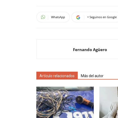
WhatsApp
+ Seguinos en Google
Fernando Agüero
Artículo relacionados
Más del autor