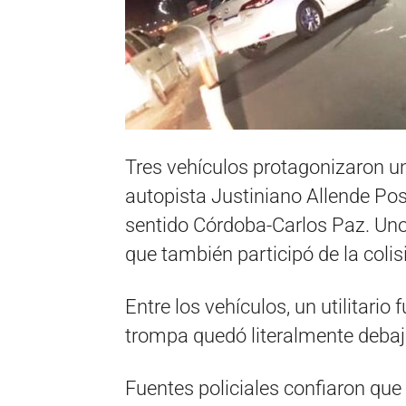
Tres vehículos protagonizaron un
autopista Justiniano Allende Pos
sentido Córdoba-Carlos Paz. Uno
que también participó de la colis
Entre los vehículos, un utilitario 
trompa quedó literalmente debajo
Fuentes policiales confiaron que