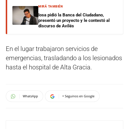
MIRÁ TAMBIÉN
Iosa pidió la Banca del Ciudadano,
presentó un proyecto y le contestó al
discurso de Avilés
En el lugar trabajaron servicios de
emergencias, trasladando a los lesionados
hasta el hospital de Alta Gracia.
WhatsApp
+ Seguinos en Google