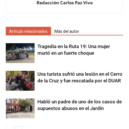
Redacción Carlos Paz Vivo
Artículo relacionados
Más del autor
Tragedia en la Ruta 19: Una mujer
murió en un fuerte choque
Una turista sufrió una lesión en el Cerro
de la Cruz y fue rescatada por el DUAR
Habló un padre de uno de los casos de
supuestos abusos en el Jardín