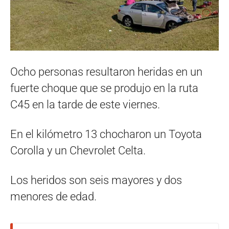
Ocho personas resultaron heridas en un
fuerte choque que se produjo en la ruta
C45 en la tarde de este viernes.
En el kilómetro 13 chocharon un Toyota
Corolla y un Chevrolet Celta.
Los heridos son seis mayores y dos
menores de edad.