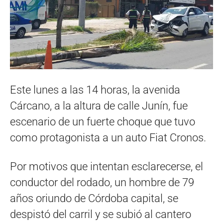
Este lunes a las 14 horas, la avenida
Cárcano, a la altura de calle Junín, fue
escenario de un fuerte choque que tuvo
como protagonista a un auto Fiat Cronos.
Por motivos que intentan esclarecerse, el
conductor del rodado, un hombre de 79
años oriundo de Córdoba capital, se
despistó del carril y se subió al cantero