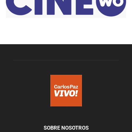
SOBRE NOSOTROS