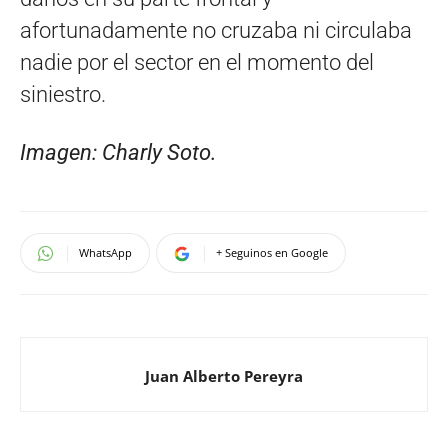
afortunadamente no cruzaba ni circulaba
nadie por el sector en el momento del
siniestro.
Imagen: Charly Soto.
WhatsApp
+ Seguinos en Google
Juan Alberto Pereyra