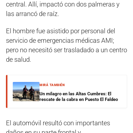
central. Allí, impactó con dos palmeras y
las arrancó de raíz.
El hombre fue asistido por personal del
servicio de emergencias médicas AMI;
pero no necesitó ser trasladado a un centro
de salud.
MIRÁ TAMBIÉN
Un milagro en las Altas Cumbres: El
rescate de la cabra en Puesto El Faldeo
El automóvil resultó con importantes
daños en su parte frontal y