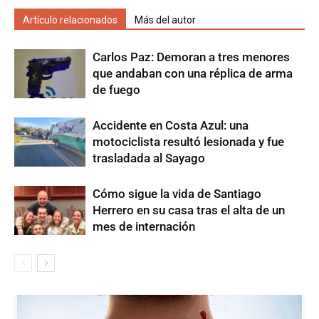
Artículo relacionados
Más del autor
Carlos Paz: Demoran a tres menores
que andaban con una réplica de arma
de fuego
Accidente en Costa Azul: una
motociclista resultó lesionada y fue
trasladada al Sayago
Cómo sigue la vida de Santiago
Herrero en su casa tras el alta de un
mes de internación