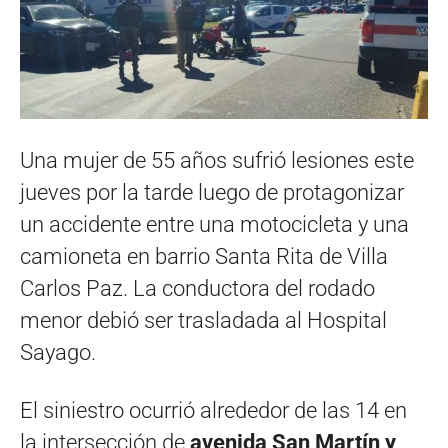
Una mujer de 55 años sufrió lesiones este
jueves por la tarde luego de protagonizar
un accidente entre una motocicleta y una
camioneta en barrio Santa Rita de Villa
Carlos Paz. La conductora del rodado
menor debió ser trasladada al Hospital
Sayago.
El siniestro ocurrió alrededor de las 14 en
la intersección de
avenida San Martín y