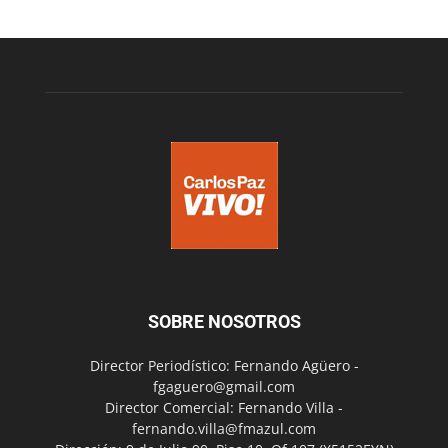
SOBRE NOSOTROS
Director Periodístico: Fernando Agüero -
fgaguero@gmail.com
Director Comercial: Fernando Villa -
fernando.villa@fmazul.com