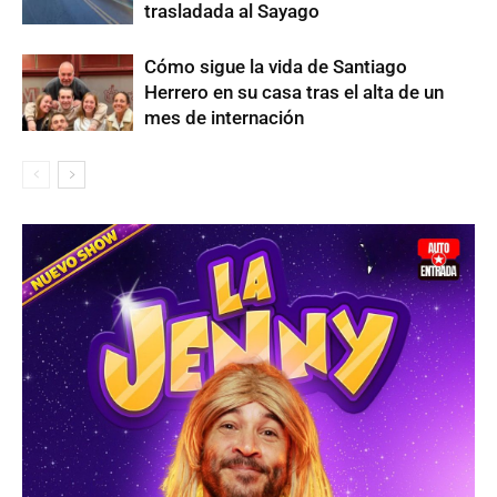
trasladada al Sayago
Cómo sigue la vida de Santiago
Herrero en su casa tras el alta de un
mes de internación