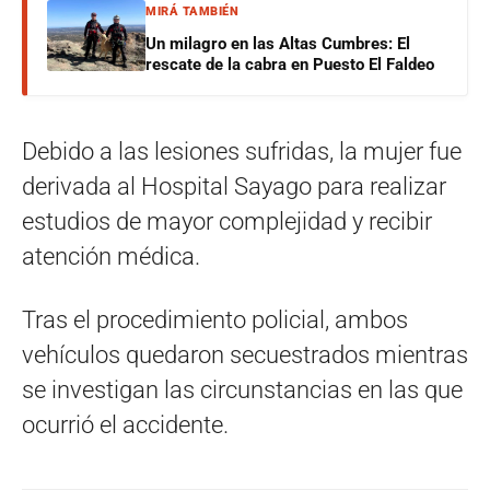
MIRÁ TAMBIÉN
Un milagro en las Altas Cumbres: El
rescate de la cabra en Puesto El Faldeo
Debido a las lesiones sufridas, la mujer fue
derivada al Hospital Sayago para realizar
estudios de mayor complejidad y recibir
atención médica.
Tras el procedimiento policial, ambos
vehículos quedaron secuestrados mientras
se investigan las circunstancias en las que
ocurrió el accidente.