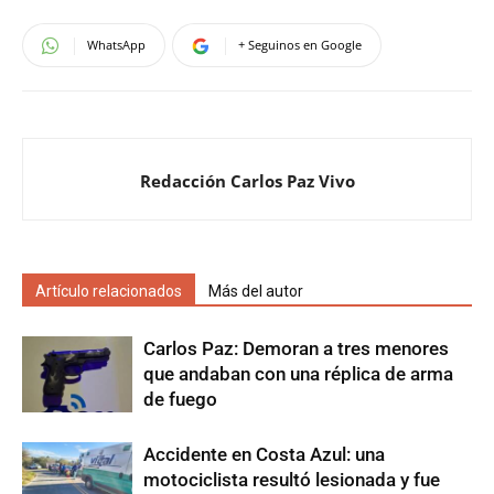
WhatsApp
+ Seguinos en Google
Redacción Carlos Paz Vivo
Artículo relacionados
Más del autor
Carlos Paz: Demoran a tres menores
que andaban con una réplica de arma
de fuego
Accidente en Costa Azul: una
motociclista resultó lesionada y fue