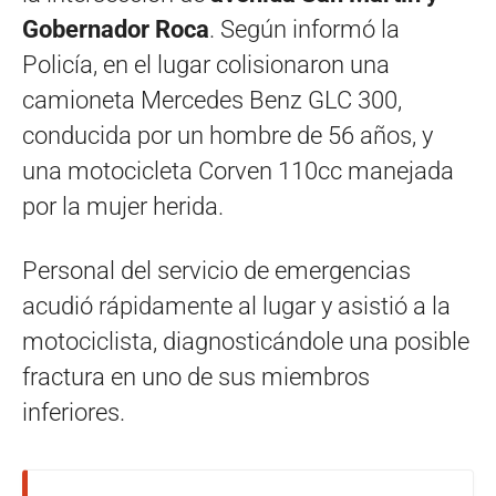
Gobernador Roca
. Según informó la
Policía, en el lugar colisionaron una
camioneta Mercedes Benz GLC 300,
conducida por un hombre de 56 años, y
una motocicleta Corven 110cc manejada
por la mujer herida.
Personal del servicio de emergencias
acudió rápidamente al lugar y asistió a la
motociclista, diagnosticándole una posible
fractura en uno de sus miembros
inferiores.