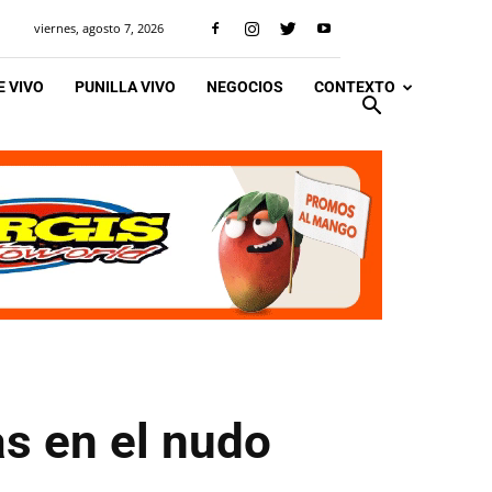
viernes, agosto 7, 2026
 VIVO
PUNILLA VIVO
NEGOCIOS
CONTEXTO
s en el nudo