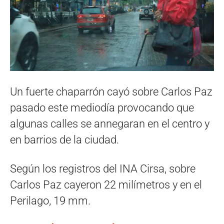
Un fuerte chaparrón cayó sobre Carlos Paz
pasado este mediodía provocando que
algunas calles se annegaran en el centro y
en barrios de la ciudad.
Según los registros del INA Cirsa, sobre
Carlos Paz cayeron 22 milímetros y en el
Perilago, 19 mm.