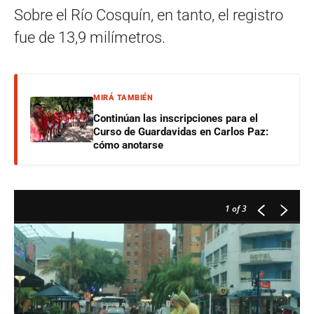
Sobre el Río Cosquín, en tanto, el registro
fue de 13,9 milímetros.
MIRÁ TAMBIÉN
Continúan las inscripciones para el
Curso de Guardavidas en Carlos Paz:
cómo anotarse
1
of 3