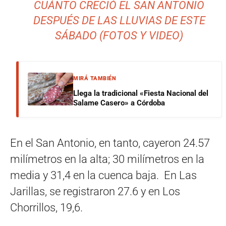
CUÁNTO CRECIÓ EL SAN ANTONIO
DESPUÉS DE LAS LLUVIAS DE ESTE
SÁBADO (FOTOS Y VIDEO)
MIRÁ TAMBIÉN
Llega la tradicional «Fiesta Nacional del
Salame Casero» a Córdoba
En el San Antonio, en tanto, cayeron 24.57
milímetros en la alta; 30 milímetros en la
media y 31,4 en la cuenca baja. En Las
Jarillas, se registraron 27.6 y en Los
Chorrillos, 19,6.