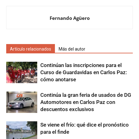
Fernando Agüero
Artículo relacionados
Más del autor
Continúan las inscripciones para el
Curso de Guardavidas en Carlos Paz:
cómo anotarse
Continúa la gran feria de usados de DG
Automotores en Carlos Paz con
descuentos exclusivos
Se viene el frío: qué dice el pronóstico
para el finde