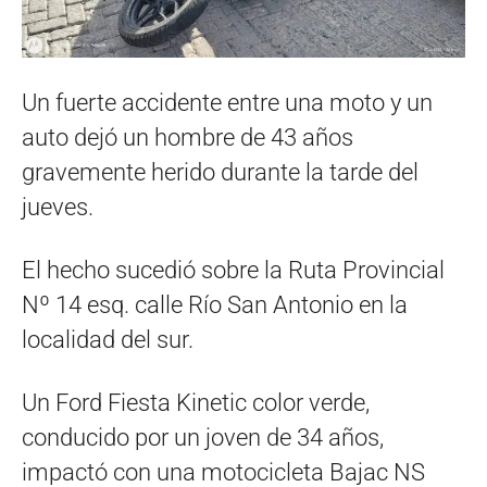
Un fuerte accidente entre una moto y un
auto dejó un hombre de 43 años
gravemente herido durante la tarde del
jueves.
El hecho sucedió sobre la Ruta Provincial
Nº 14 esq. calle Río San Antonio en la
localidad del sur.
Un Ford Fiesta Kinetic color verde,
conducido por un joven de 34 años,
impactó con una motocicleta Bajac NS