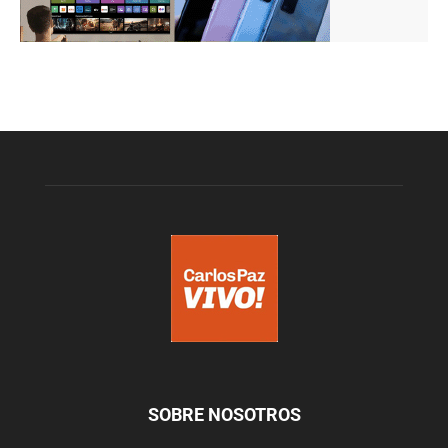
SOBRE NOSOTROS