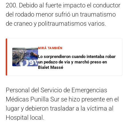
200. Debido al fuerte impacto el conductor
del rodado menor sufrió un traumatismo
de craneo y politraumatismos varios.
MIRÁ TAMBIÉN
Lo sorprendieron cuando intentaba robar
un pedazo de vía y marchó preso en
Bialet Massé
Personal del Servicio de Emergencias
Médicas Punilla Sur se hizo presente en el
lugar y debieron trasladar a la víctima al
Hospital local.