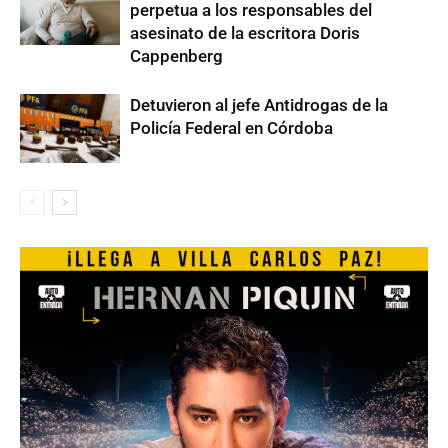
perpetua a los responsables del
asesinato de la escritora Doris
Cappenberg
Detuvieron al jefe Antidrogas de la
Policía Federal en Córdoba