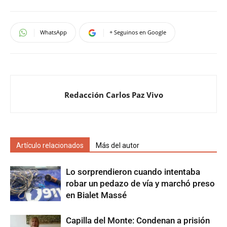
WhatsApp
+ Seguinos en Google
Redacción Carlos Paz Vivo
Artículo relacionados
Más del autor
Lo sorprendieron cuando intentaba
robar un pedazo de vía y marchó preso
en Bialet Massé
Capilla del Monte: Condenan a prisión