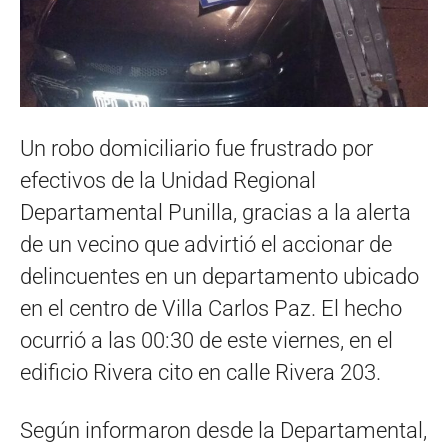
Un robo domiciliario fue frustrado por
efectivos de la Unidad Regional
Departamental Punilla, gracias a la alerta
de un vecino que advirtió el accionar de
delincuentes en un departamento ubicado
en el centro de Villa Carlos Paz. El hecho
ocurrió a las 00:30 de este viernes, en el
edificio Rivera cito en calle Rivera 203.
Según informaron desde la Departamental,