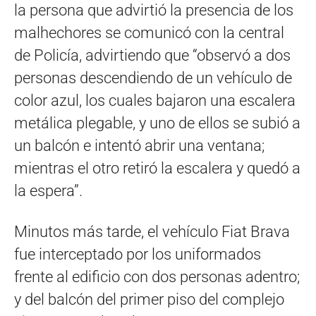
la persona que advirtió la presencia de los
malhechores se comunicó con la central
de Policía, advirtiendo que “observó a dos
personas descendiendo de un vehículo de
color azul, los cuales bajaron una escalera
metálica plegable, y uno de ellos se subió a
un balcón e intentó abrir una ventana;
mientras el otro retiró la escalera y quedó a
la espera”.
Minutos más tarde, el vehículo Fiat Brava
fue interceptado por los uniformados
frente al edificio con dos personas adentro;
y del balcón del primer piso del complejo