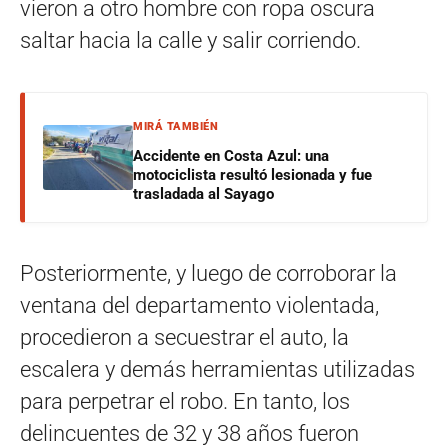
vieron a otro hombre con ropa oscura
saltar hacia la calle y salir corriendo.
MIRÁ TAMBIÉN
Accidente en Costa Azul: una
motociclista resultó lesionada y fue
trasladada al Sayago
Posteriormente, y luego de corroborar la
ventana del departamento violentada,
procedieron a secuestrar el auto, la
escalera y demás herramientas utilizadas
para perpetrar el robo. En tanto, los
delincuentes de 32 y 38 años fueron