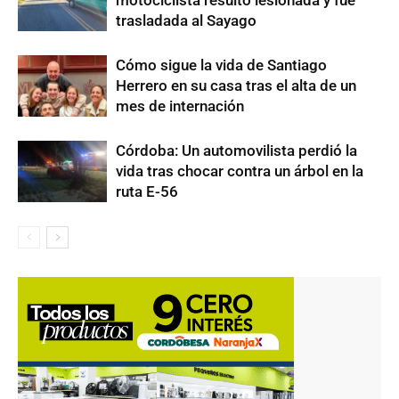
motociclista resultó lesionada y fue
trasladada al Sayago
Cómo sigue la vida de Santiago
Herrero en su casa tras el alta de un
mes de internación
Córdoba: Un automovilista perdió la
vida tras chocar contra un árbol en la
ruta E-56