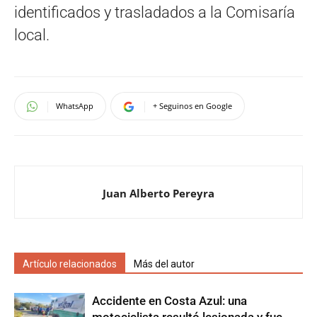
identificados y trasladados a la Comisaría
local.
WhatsApp
+ Seguinos en Google
Juan Alberto Pereyra
Artículo relacionados
Más del autor
Accidente en Costa Azul: una