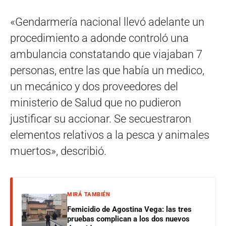
«Gendarmería nacional llevó adelante un
procedimiento a adonde controló una
ambulancia constatando que viajaban 7
personas, entre las que había un medico,
un mecánico y dos proveedores del
ministerio de Salud que no pudieron
justificar su accionar. Se secuestraron
elementos relativos a la pesca y animales
muertos», describió.
MIRÁ TAMBIÉN
Femicidio de Agostina Vega: las tres
pruebas complican a los dos nuevos