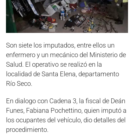
Son siete los imputados, entre ellos un
enfermero y un mecánico del Ministerio de
Salud. El operativo se realizó en la
localidad de Santa Elena, departamento
Río Seco.
En dialogo con Cadena 3, la fiscal de Deán
Funes, Fabiana Pochettino, quien imputó a
los ocupantes del vehículo, dio detalles del
procedimiento.