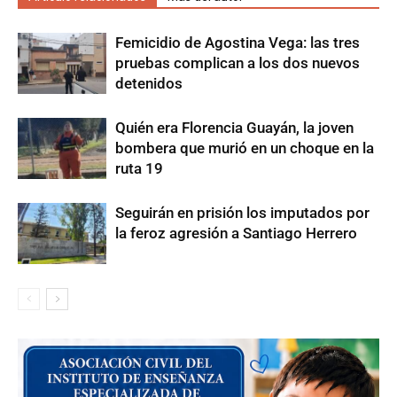
Femicidio de Agostina Vega: las tres
pruebas complican a los dos nuevos
detenidos
Quién era Florencia Guayán, la joven
bombera que murió en un choque en la
ruta 19
Seguirán en prisión los imputados por
la feroz agresión a Santiago Herrero