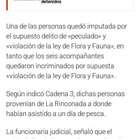
detenidos
Una de las personas quedó imputada por
el supuesto delito de «peculado» y
«violación de la ley de Flora y Fauna», en
tanto que los seis acompañantes
quedaron incriminados por supuesta
«violación de la ley de Flora y Fauna».
Según indicó Cadena 3, dichas personas
provenían de La Rinconada a donde
habían asistido a un día de pesca.
La funcionaria judicial, señaló que el