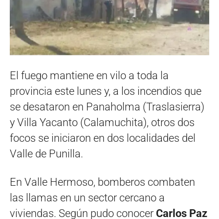
El fuego mantiene en vilo a toda la
provincia este lunes y, a los incendios que
se desataron en Panaholma (Traslasierra)
y Villa Yacanto (Calamuchita), otros dos
focos se iniciaron en dos localidades del
Valle de Punilla.
En Valle Hermoso, bomberos combaten
las llamas en un sector cercano a
viviendas. Según pudo conocer
Carlos Paz