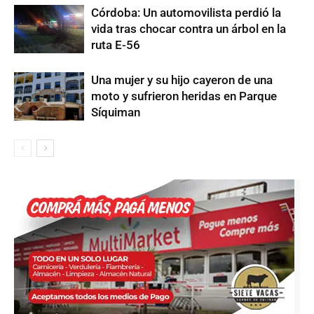
Córdoba: Un automovilista perdió la
vida tras chocar contra un árbol en la
ruta E-56
Una mujer y su hijo cayeron de una
moto y sufrieron heridas en Parque
Síquiman