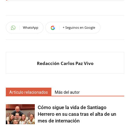
WhatsApp
+ Seguinos en Google
Redacción Carlos Paz Vivo
Artículo relacionados
Más del autor
Cómo sigue la vida de Santiago
Herrero en su casa tras el alta de un
mes de internación