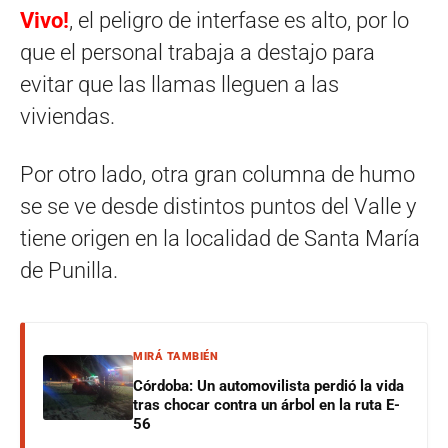
Vivo!
, el peligro de interfase es alto, por lo
que el personal trabaja a destajo para
evitar que las llamas lleguen a las
viviendas.
Por otro lado, otra gran columna de humo
se se ve desde distintos puntos del Valle y
tiene origen en la localidad de Santa María
de Punilla.
MIRÁ TAMBIÉN
Córdoba: Un automovilista perdió la vida
tras chocar contra un árbol en la ruta E-
56