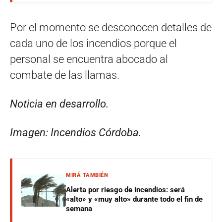
Por el momento se desconocen detalles de
cada uno de los incendios porque el
personal se encuentra abocado al
combate de las llamas.
Noticia en desarrollo.
Imagen: Incendios Córdoba.
MIRÁ TAMBIÉN
Alerta por riesgo de incendios: será
«alto» y «muy alto» durante todo el fin de
semana