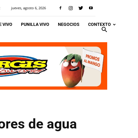
jueves, agosto 6, 2026
R
 VIVO
PUNILLA VIVO
NEGOCIOS
CONTEXTO
ores de agua