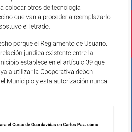
ra colocar otros de tecnología
vecino que van a proceder a reemplazarlo
sostuvo el letrado.
recho porque el Reglamento de Usuario,
relación jurídica existente entre la
nicipio establece en el artículo 39 que
a a utilizar la Cooperativa deben
el Municipio y esta autorización nunca
para el Curso de Guardavidas en Carlos Paz: cómo