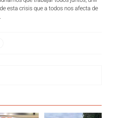
de esta crisis que a todos nos afecta de
.