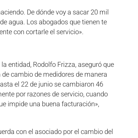
haciendo. De dónde voy a sacar 20 mil
de agua. Los abogados que tienen te
te con cortarle el servicio».
e la entidad, Rodolfo Frizza, aseguró que
ón de cambio de medidores de manera
asta el 22 de junio se cambiaron 46
ente por razones de servicio, cuando
ue impide una buena facturación»,
erda con el asociado por el cambio del