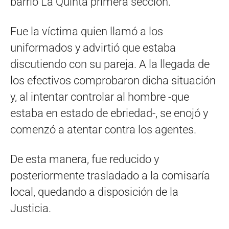
barrio La Quinta primera sección.
Fue la víctima quien llamó a los
uniformados y advirtió que estaba
discutiendo con su pareja. A la llegada de
los efectivos comprobaron dicha situación
y, al intentar controlar al hombre -que
estaba en estado de ebriedad-, se enojó y
comenzó a atentar contra los agentes.
De esta manera, fue reducido y
posteriormente trasladado a la comisaría
local, quedando a disposición de la
Justicia.