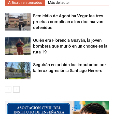
Artículo relacionados
Más del autor
Femicidio de Agostina Vega: las tres
pruebas complican a los dos nuevos
detenidos
Quién era Florencia Guayán, la joven
bombera que murió en un choque en la
ruta 19
Seguirán en prisión los imputados por
la feroz agresión a Santiago Herrero