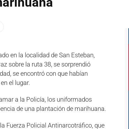
marihuana
cado en la localidad de San Esteban,
az sobre la ruta 38, se sorprendió
iedad, se encontró con que habían
en el lugar.
lamar a la Policía, los uniformados
encia de una plantación de marihuana.
la Fuerza Policial Antinarcotráfico, que