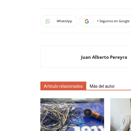
WhatsApp
+ Seguinos en Google
Juan Alberto Pereyra
Artículo relacionados
Más del autor