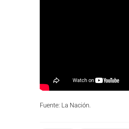
Fuente: La Nación.