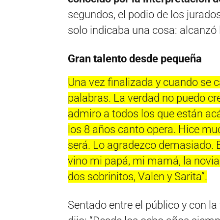
segundos, el podio de los jurados
solo indicaba una cosa: alcanzó 
Gran talento desde pequeña
Una vez finalizada y cuando se c
palabras. La verdad no puedo cr
admiro a todos los que están ac
los 8 años canto opera. Hice muc
será. Lo agradezco demasiado.
vino mi papá, mi mamá, la novia
dos sobrinitos, Valen y Sarita”.
Sentado entre el público y con l