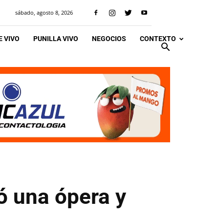
sábado, agosto 8, 2026
 VIVO
PUNILLA VIVO
NEGOCIOS
CONTEXTO
ó una ópera y