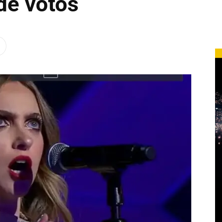
 de votos