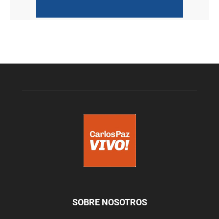
SOBRE NOSOTROS