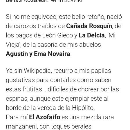
Si no me equivoco, este bello retoño, nació
de carozos traídos de
Cañada Rosquín
, de
los pagos de León Gieco y
La Delcia
, ‘Mi
Vieja’, de la casona de mis abuelos
Agustín y Ema Novaira
.
Ya sin Wikipedia, recurro a mis papilas
gustativas para contarles como saben
estas frutitas… difíciles de chorear por las
espinas, aunque este ejemplar esté al
borde de la vereda de la Hipólito.
Para mí
El Azofaifo
es una mezcla rara
manzaneril, con toques perales