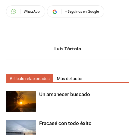
WhatsApp
+ Seguinos en Google
Luis Tórtolo
Artículo relacionados
Más del autor
Un amanecer buscado
Fracasé con todo éxito