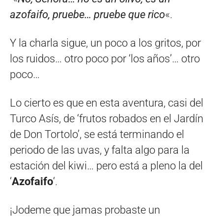
azofaifo, pruebe… pruebe que rico
«.
Y la charla sigue, un poco a los gritos, por
los ruidos… otro poco por ‘los años’… otro
poco…
Lo cierto es que en esta aventura, casi del
Turco Asís, de ‘frutos robados en el Jardín
de Don Tortolo’, se está terminando el
periodo de las uvas, y falta algo para la
estación del kiwi… pero está a pleno la del
‘
Azofaifo
‘.
¡Jodeme que jamas probaste un