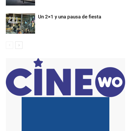
Un 2×1 y una pausa de fiesta