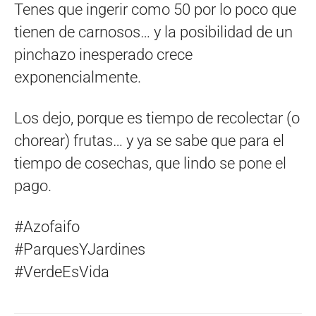
Tenes que ingerir como 50 por lo poco que
tienen de carnosos… y la posibilidad de un
pinchazo inesperado crece
exponencialmente.
Los dejo, porque es tiempo de recolectar (o
chorear) frutas… y ya se sabe que para el
tiempo de cosechas, que lindo se pone el
pago.
#Azofaifo
#ParquesYJardines
#VerdeEsVida