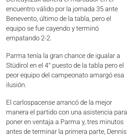
encuentro válido por la jornada 35 ante
Benevento, último de la tabla, pero el
equipo se fue cayendo y terminó
empatando 2-2.
Parma tenía la gran chance de igualar a
Stüdirol en el 4° puesto de la tabla pero el
peor equipo del campeonato amargó esa
ilusión.
El carlospacense arrancó de la mejor
manera el partido con una asistencia para
poner en ventaja a Parma y, tres minutos
antes de terminar la primera parte, Dennis