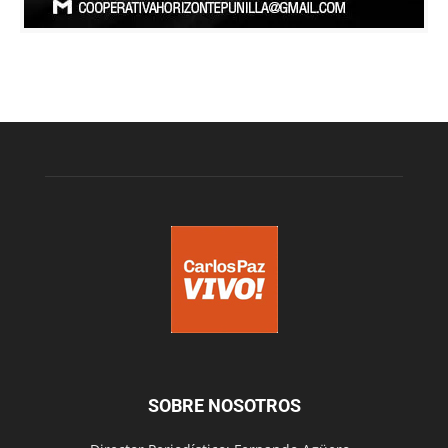
SOBRE NOSOTROS