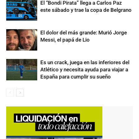
El “Bondi Pirata” llega a Carlos Paz
este sábado y trae la copa de Belgrano
El dolor del más grande: Murió Jorge
Messi, el papá de Lio
Es un crack, juega en las inferiores del
Atlético y necesita ayuda para viajar a
España para cumplir su sueño