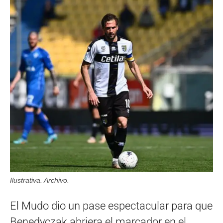
Ilustrativa. Archivo.
El Mudo dio un pase espectacular para que
Benedyczak abriera el marcador en el