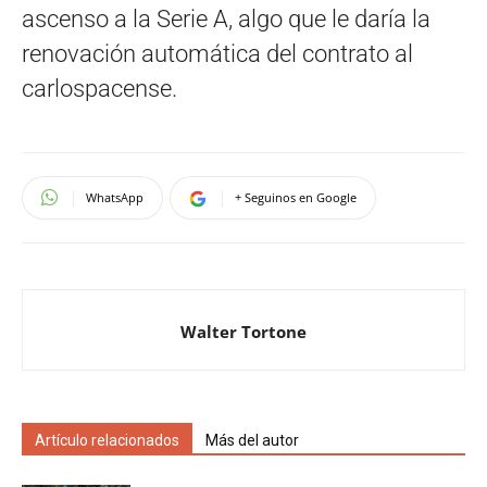
ascenso a la Serie A, algo que le daría la
renovación automática del contrato al
carlospacense.
WhatsApp
+ Seguinos en Google
Walter Tortone
Artículo relacionados
Más del autor