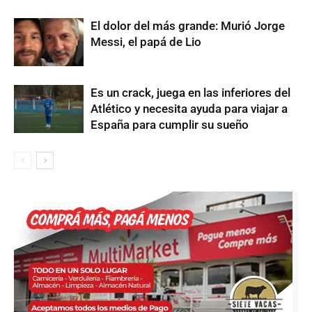
El dolor del más grande: Murió Jorge
Messi, el papá de Lio
Es un crack, juega en las inferiores del
Atlético y necesita ayuda para viajar a
España para cumplir su sueño