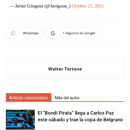
— Javier Góngora (@Javigoon_)
October 25, 2021
WhatsApp
+ Seguinos en Google
Walter Tortone
Artículo relacionados
Más del autor
El “Bondi Pirata” llega a Carlos Paz
este sábado y trae la copa de Belgrano