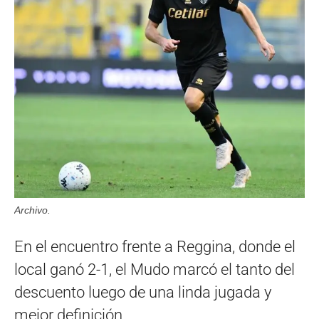
Archivo.
En el encuentro frente a Reggina, donde el
local ganó 2-1, el Mudo marcó el tanto del
descuento luego de una linda jugada y
mejor definición.